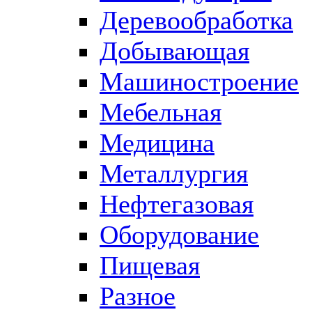
Деревообработка
Добывающая
Машиностроение
Мебельная
Медицина
Металлургия
Нефтегазовая
Оборудование
Пищевая
Разное