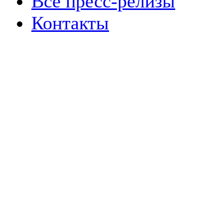
Все пресс-релизы
Контакты