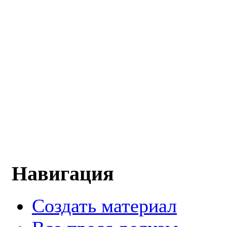
Навигация
Создать материал