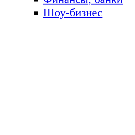
Шоу-бизнес