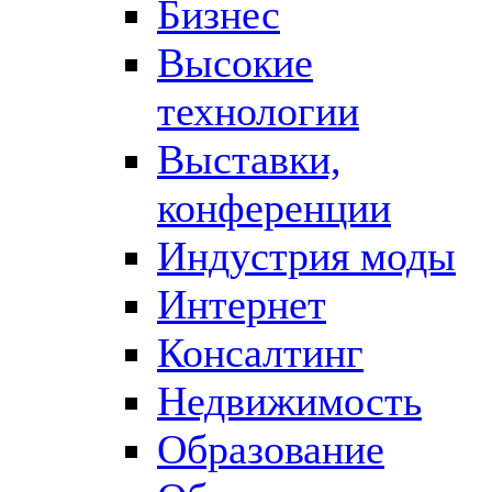
Бизнес
Высокие
технологии
Выставки,
конференции
Индустрия моды
Интернет
Консалтинг
Недвижимость
Образование