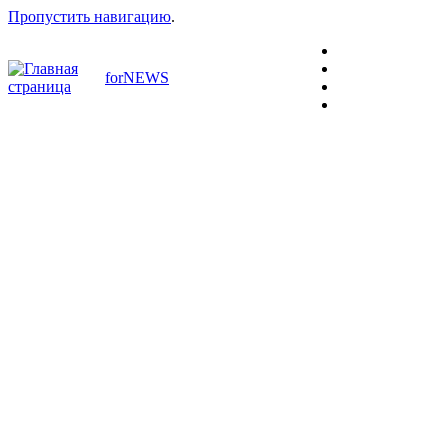
Пропустить навигацию
.
forNEWS