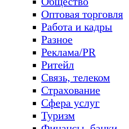
Общество
Оптовая торговля
Работа и кадры
Разное
Реклама/PR
Ритейл
Связь, телеком
Страхование
Сфера услуг
Туризм
Финансы, банки