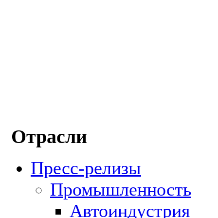
Отрасли
Пресс-релизы
Промышленность
Автоиндустрия