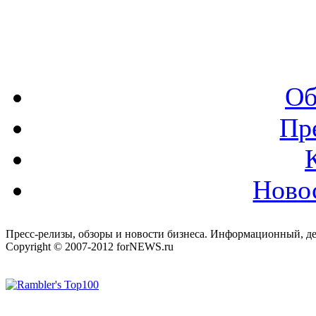
Об
Пр
Ново
Пресс-релизы, обзоры и новости бизнеса. Информационный, де
Copyright © 2007-2012 forNEWS.ru