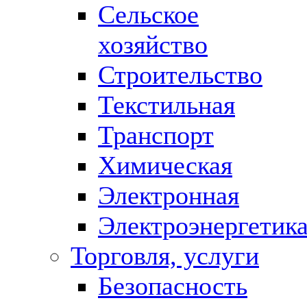
Сельское
хозяйство
Строительство
Текстильная
Транспорт
Химическая
Электронная
Электроэнергетик
Торговля, услуги
Безопасность