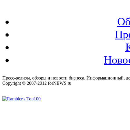
Об
Пр
Ново
Пресс-релизы, обзоры и новости бизнеса. Информационный, де
Copyright © 2007-2012 forNEWS.ru