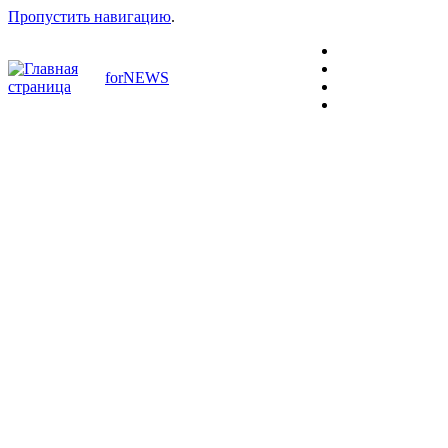
Пропустить навигацию
.
forNEWS