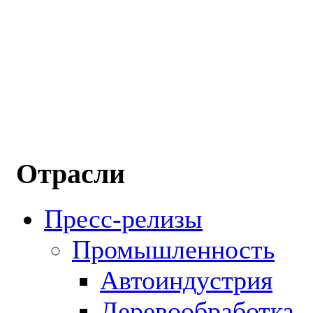
Отрасли
Пресс-релизы
Промышленность
Автоиндустрия
Деревообработка