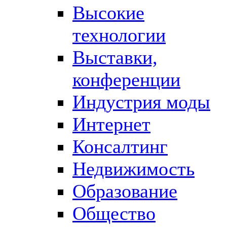
Высокие
технологии
Выставки,
конференции
Индустрия моды
Интернет
Консалтинг
Недвижимость
Образование
Общество