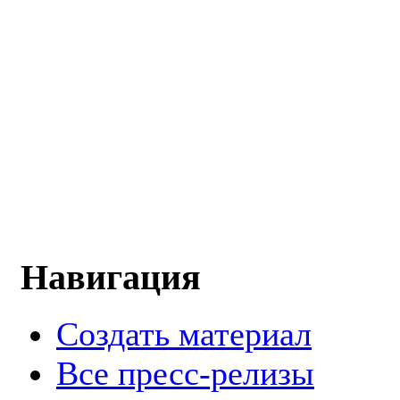
Навигация
Создать материал
Все пресс-релизы