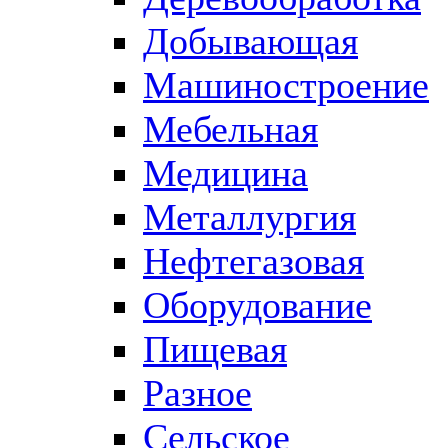
Добывающая
Машиностроение
Мебельная
Медицина
Металлургия
Нефтегазовая
Оборудование
Пищевая
Разное
Сельское