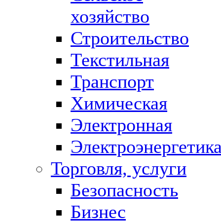
хозяйство
Строительство
Текстильная
Транспорт
Химическая
Электронная
Электроэнергетик
Торговля, услуги
Безопасность
Бизнес