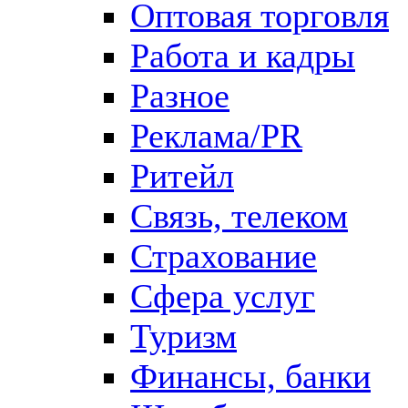
Оптовая торговля
Работа и кадры
Разное
Реклама/PR
Ритейл
Связь, телеком
Страхование
Сфера услуг
Туризм
Финансы, банки