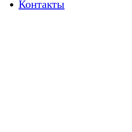
Контакты