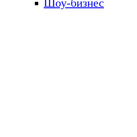
Шоу-бизнес