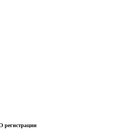
О регистрации