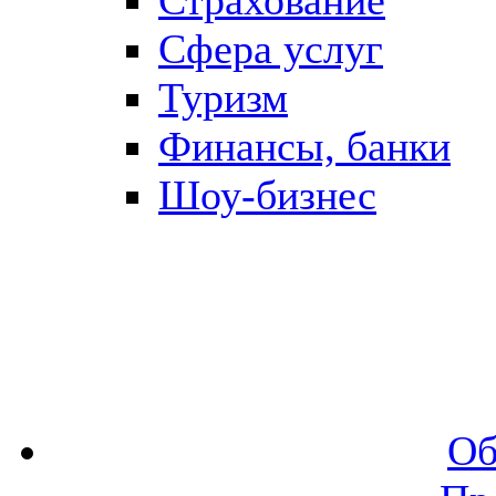
Сфера услуг
Туризм
Финансы, банки
Шоу-бизнес
Об