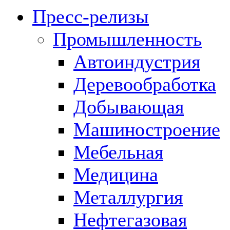
Пресс-релизы
Промышленность
Автоиндустрия
Деревообработка
Добывающая
Машиностроение
Мебельная
Медицина
Металлургия
Нефтегазовая