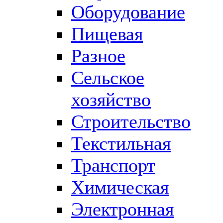
Оборудование
Пищевая
Разное
Сельское
хозяйство
Строительство
Текстильная
Транспорт
Химическая
Электронная