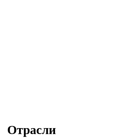
Отрасли