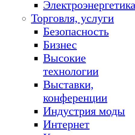
Электроэнергетик
Торговля, услуги
Безопасность
Бизнес
Высокие
технологии
Выставки,
конференции
Индустрия моды
Интернет