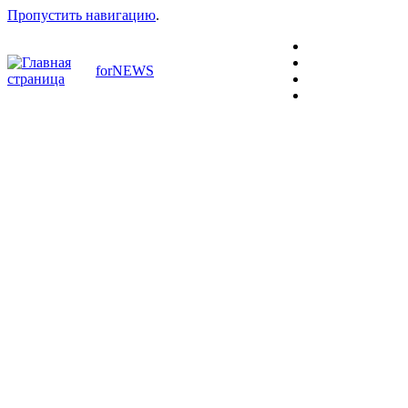
Пропустить навигацию
.
forNEWS