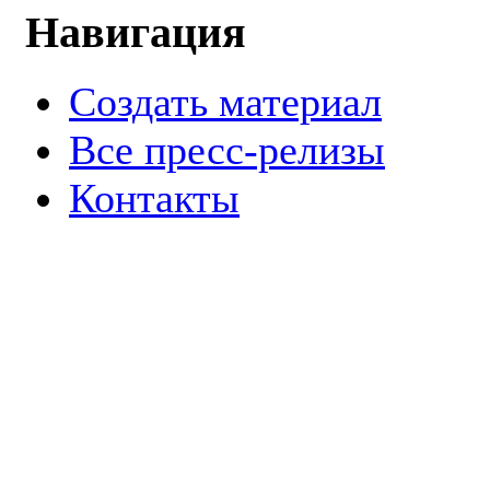
Навигация
Создать материал
Все пресс-релизы
Контакты