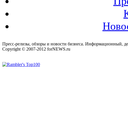
Пр
Ново
Пресс-релизы, обзоры и новости бизнеса. Информационный, де
Copyright © 2007-2012 forNEWS.ru