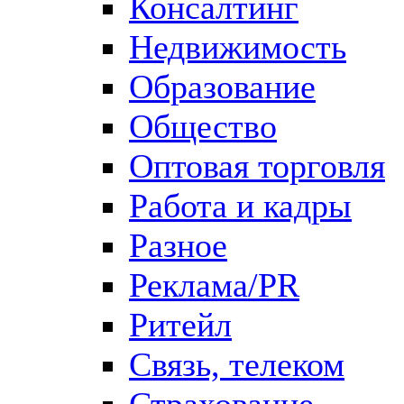
Консалтинг
Недвижимость
Образование
Общество
Оптовая торговля
Работа и кадры
Разное
Реклама/PR
Ритейл
Связь, телеком
Страхование