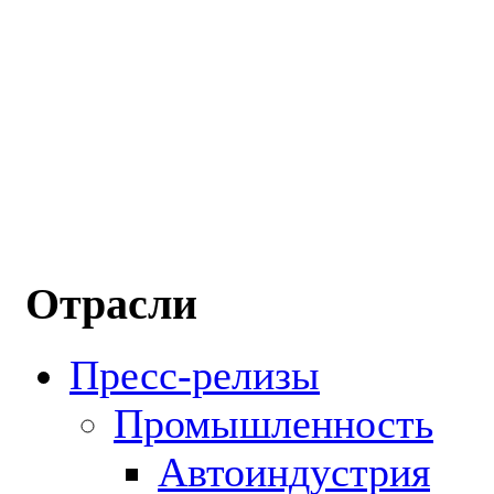
Отрасли
Пресс-релизы
Промышленность
Автоиндустрия