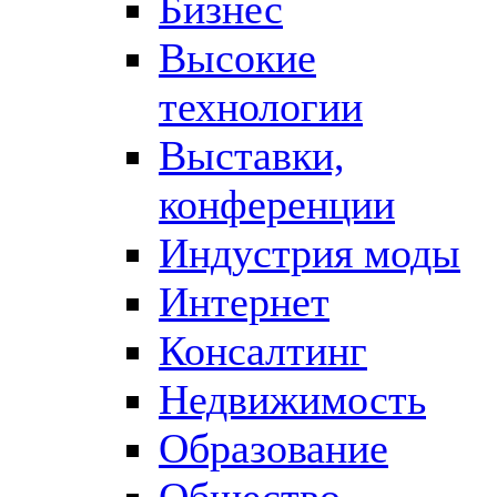
Бизнес
Высокие
технологии
Выставки,
конференции
Индустрия моды
Интернет
Консалтинг
Недвижимость
Образование
Общество