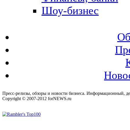
Шоу-бизнес
Об
Пр
Ново
Пресс-релизы, обзоры и новости бизнеса. Информационный, де
Copyright © 2007-2012 forNEWS.ru