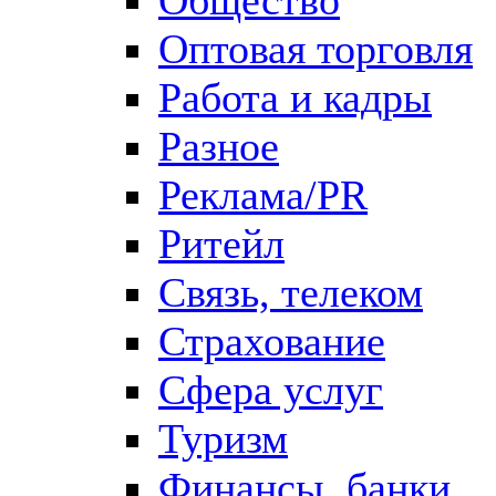
Оптовая торговля
Работа и кадры
Разное
Реклама/PR
Ритейл
Связь, телеком
Страхование
Сфера услуг
Туризм
Финансы, банки