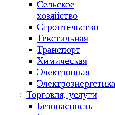
Сельское
хозяйство
Строительство
Текстильная
Транспорт
Химическая
Электронная
Электроэнергетик
Торговля, услуги
Безопасность