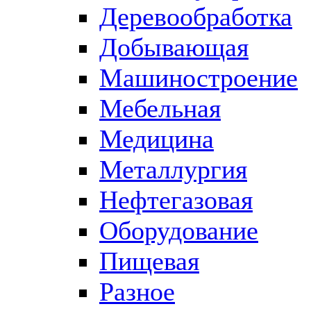
Деревообработка
Добывающая
Машиностроение
Мебельная
Медицина
Металлургия
Нефтегазовая
Оборудование
Пищевая
Разное