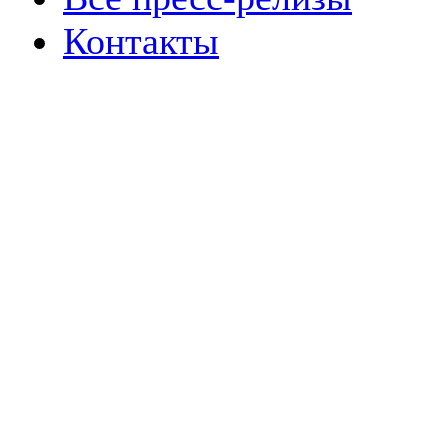
Контакты