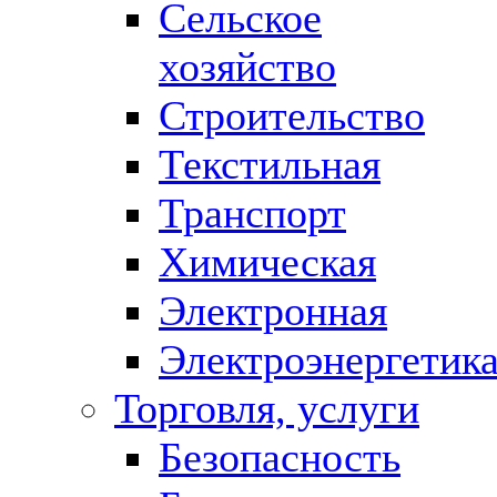
Сельское
хозяйство
Строительство
Текстильная
Транспорт
Химическая
Электронная
Электроэнергетик
Торговля, услуги
Безопасность