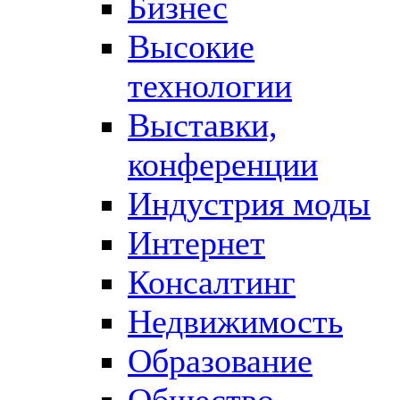
Бизнес
Высокие
технологии
Выставки,
конференции
Индустрия моды
Интернет
Консалтинг
Недвижимость
Образование
Общество