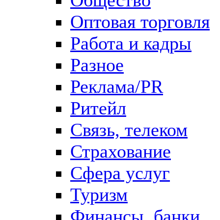
Оптовая торговля
Работа и кадры
Разное
Реклама/PR
Ритейл
Связь, телеком
Страхование
Сфера услуг
Туризм
Финансы, банки