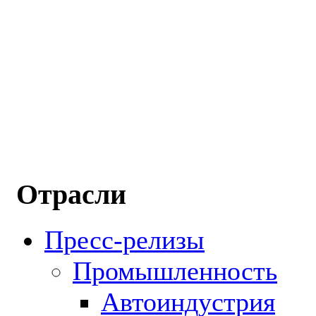
Отрасли
Пресс-релизы
Промышленность
Автоиндустрия