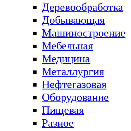
Деревообработка
Добывающая
Машиностроение
Мебельная
Медицина
Металлургия
Нефтегазовая
Оборудование
Пищевая
Разное