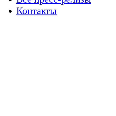
Контакты