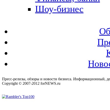
Шоу-бизнес
Об
Пр
Ново
Пресс-релизы, обзоры и новости бизнеса. Информационный, де
Copyright © 2007-2012 forNEWS.ru