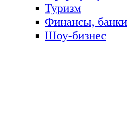
Туризм
Финансы, банки
Шоу-бизнес