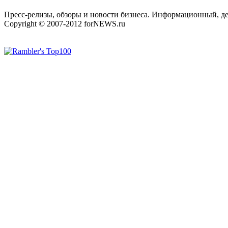
Пресс-релизы, обзоры и новости бизнеса. Информационный, де
Copyright © 2007-2012 forNEWS.ru