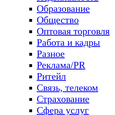
Образование
Общество
Оптовая торговля
Работа и кадры
Разное
Реклама/PR
Ритейл
Связь, телеком
Страхование
Сфера услуг