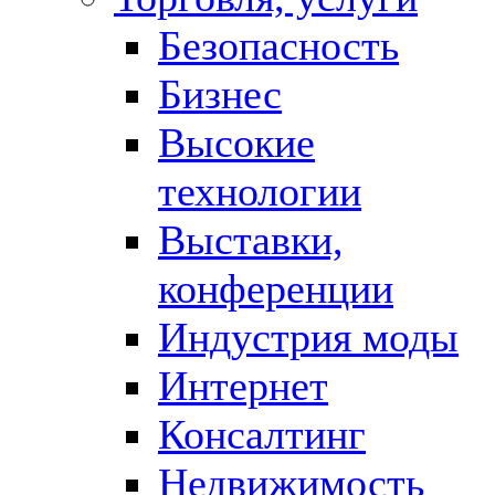
Безопасность
Бизнес
Высокие
технологии
Выставки,
конференции
Индустрия моды
Интернет
Консалтинг
Недвижимость