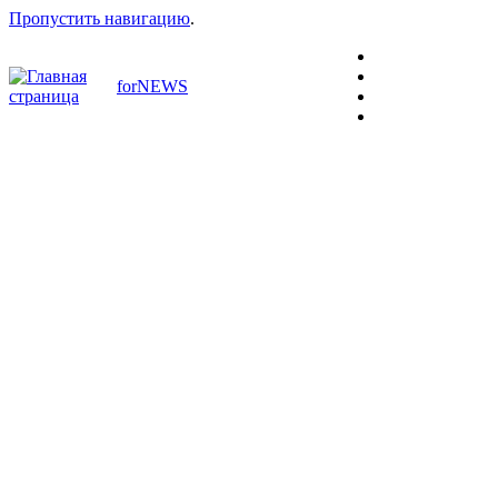
Пропустить навигацию
.
forNEWS