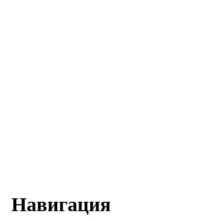
Навигация