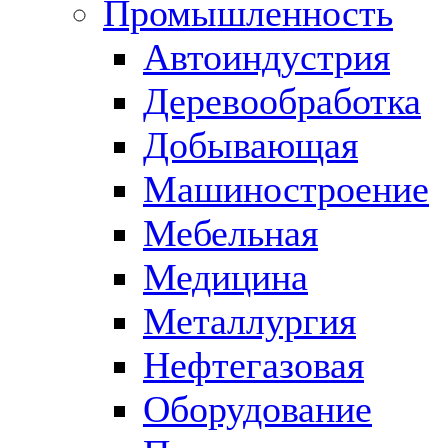
Промышленность
Автоиндустрия
Деревообработка
Добывающая
Машиностроение
Мебельная
Медицина
Металлургия
Нефтегазовая
Оборудование