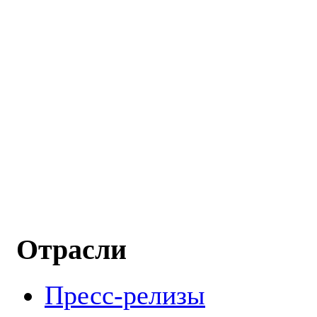
Отрасли
Пресс-релизы