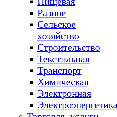
Пищевая
Разное
Сельское
хозяйство
Строительство
Текстильная
Транспорт
Химическая
Электронная
Электроэнергетик
Торговля, услуги