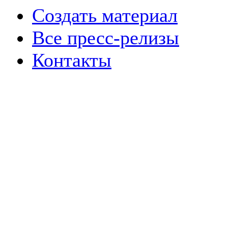
Создать материал
Все пресс-релизы
Контакты