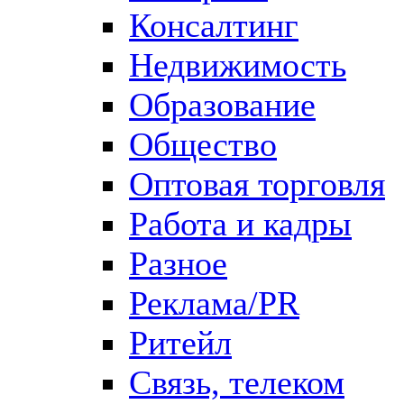
Консалтинг
Недвижимость
Образование
Общество
Оптовая торговля
Работа и кадры
Разное
Реклама/PR
Ритейл
Связь, телеком