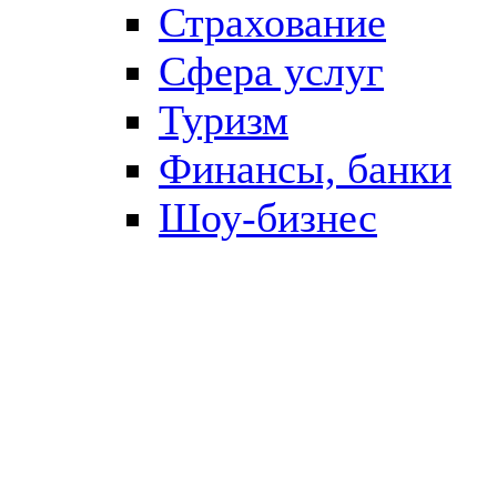
Страхование
Сфера услуг
Туризм
Финансы, банки
Шоу-бизнес