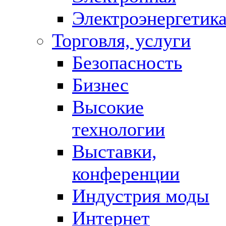
Электроэнергетик
Торговля, услуги
Безопасность
Бизнес
Высокие
технологии
Выставки,
конференции
Индустрия моды
Интернет