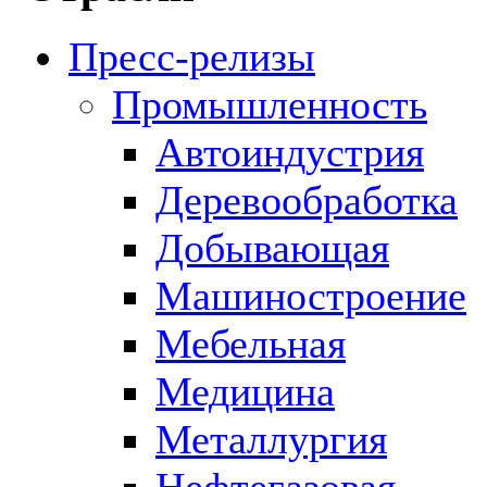
Пресс-релизы
Промышленность
Автоиндустрия
Деревообработка
Добывающая
Машиностроение
Мебельная
Медицина
Металлургия
Нефтегазовая