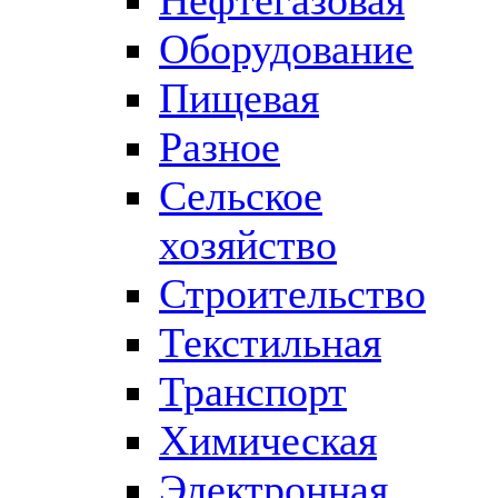
Оборудование
Пищевая
Разное
Сельское
хозяйство
Строительство
Текстильная
Транспорт
Химическая
Электронная