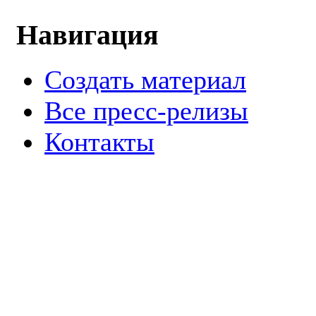
Навигация
Создать материал
Все пресс-релизы
Контакты