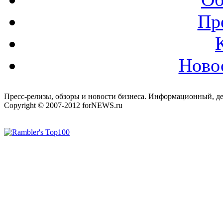
Пр
Ново
Пресс-релизы, обзоры и новости бизнеса. Информационный, де
Copyright © 2007-2012 forNEWS.ru