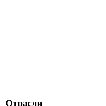
Отрасли