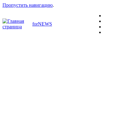
Пропустить навигацию
.
forNEWS