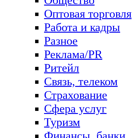
Оптовая торговля
Работа и кадры
Разное
Реклама/PR
Ритейл
Связь, телеком
Страхование
Сфера услуг
Туризм
Финансы, банки