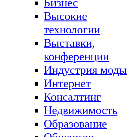
Бизнес
Высокие
технологии
Выставки,
конференции
Индустрия моды
Интернет
Консалтинг
Недвижимость
Образование
Общество