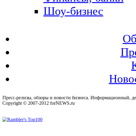
Шоу-бизнес
Об
Пр
Ново
Пресс-релизы, обзоры и новости бизнеса. Информационный, де
Copyright © 2007-2012 forNEWS.ru