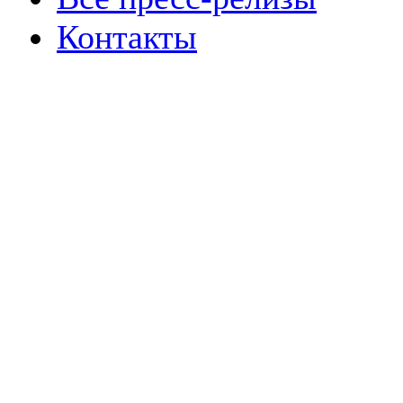
Контакты