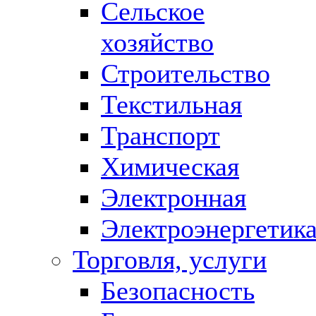
Сельское
хозяйство
Строительство
Текстильная
Транспорт
Химическая
Электронная
Электроэнергетик
Торговля, услуги
Безопасность