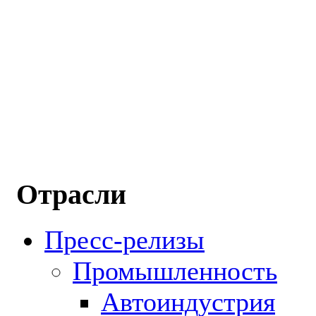
Отрасли
Пресс-релизы
Промышленность
Автоиндустрия