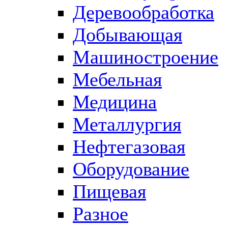
Деревообработка
Добывающая
Машиностроение
Мебельная
Медицина
Металлургия
Нефтегазовая
Оборудование
Пищевая
Разное