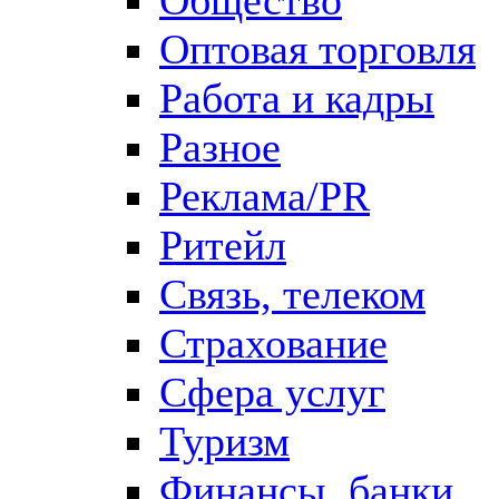
Оптовая торговля
Работа и кадры
Разное
Реклама/PR
Ритейл
Связь, телеком
Страхование
Сфера услуг
Туризм
Финансы, банки