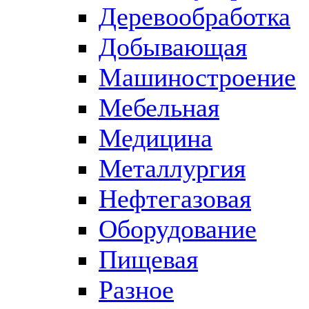
Деревообработка
Добывающая
Машиностроение
Мебельная
Медицина
Металлургия
Нефтегазовая
Оборудование
Пищевая
Разное