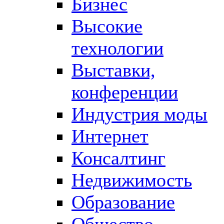
Бизнес
Высокие
технологии
Выставки,
конференции
Индустрия моды
Интернет
Консалтинг
Недвижимость
Образование
Общество