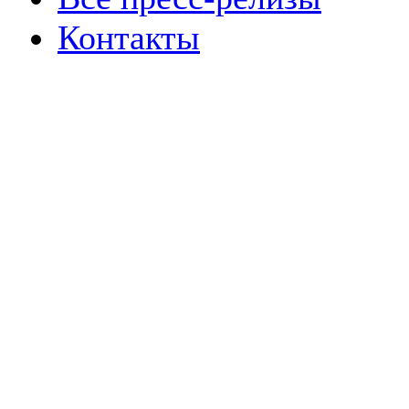
Контакты