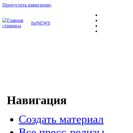
Пропустить навигацию
.
forNEWS
Навигация
Создать материал
Все пресс-релизы