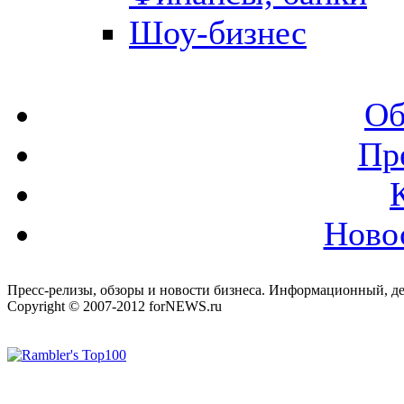
Шоу-бизнес
Об
Пр
Ново
Пресс-релизы, обзоры и новости бизнеса. Информационный, де
Copyright © 2007-2012 forNEWS.ru