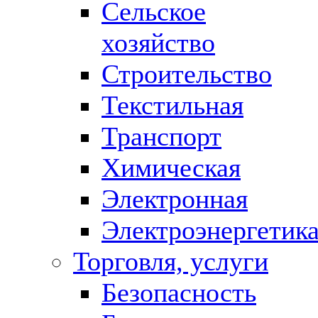
Сельское
хозяйство
Строительство
Текстильная
Транспорт
Химическая
Электронная
Электроэнергетик
Торговля, услуги
Безопасность