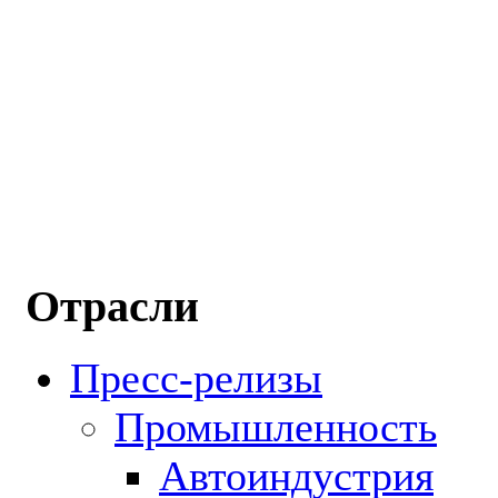
Отрасли
Пресс-релизы
Промышленность
Автоиндустрия