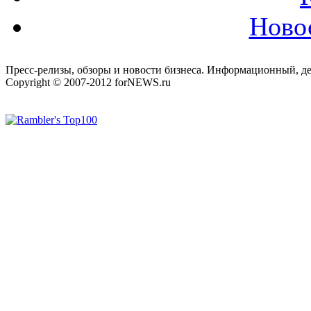
Ново
Пресс-релизы, обзоры и новости бизнеса. Информационный, де
Copyright © 2007-2012 forNEWS.ru