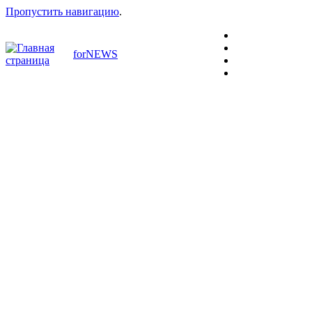
Пропустить навигацию
.
forNEWS