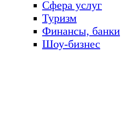
Сфера услуг
Туризм
Финансы, банки
Шоу-бизнес