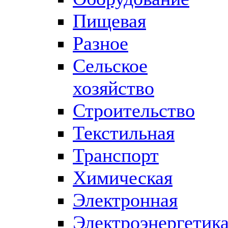
Пищевая
Разное
Сельское
хозяйство
Строительство
Текстильная
Транспорт
Химическая
Электронная
Электроэнергетик