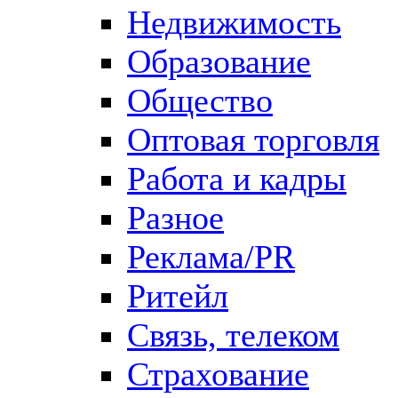
Недвижимость
Образование
Общество
Оптовая торговля
Работа и кадры
Разное
Реклама/PR
Ритейл
Связь, телеком
Страхование