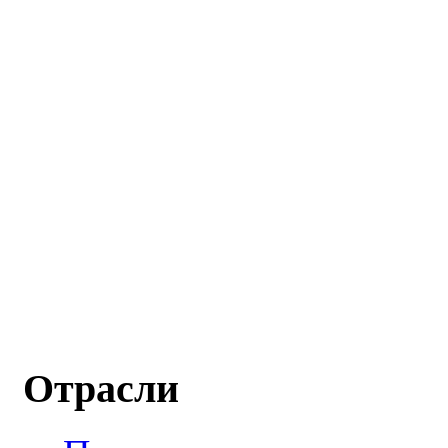
Отрасли