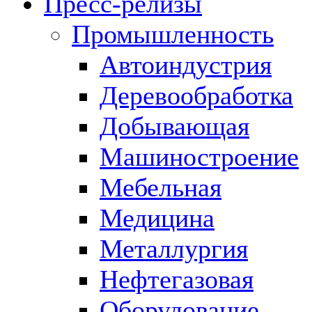
Пресс-релизы
Промышленность
Автоиндустрия
Деревообработка
Добывающая
Машиностроение
Мебельная
Медицина
Металлургия
Нефтегазовая
Оборудование