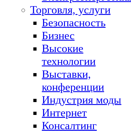
Торговля, услуги
Безопасность
Бизнес
Высокие
технологии
Выставки,
конференции
Индустрия моды
Интернет
Консалтинг