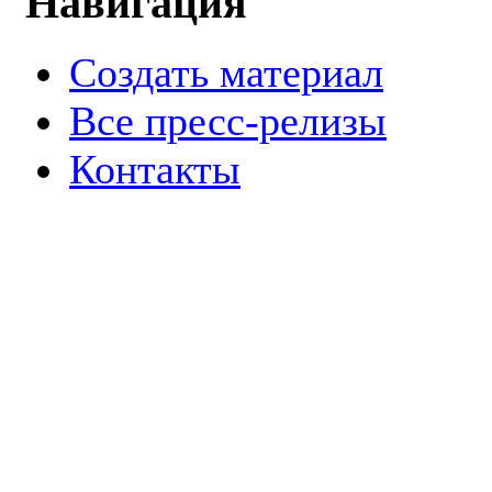
Навигация
Создать материал
Все пресс-релизы
Контакты