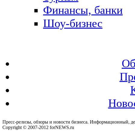
Финансы, банки
Шоу-бизнес
Об
Пр
Ново
Пресс-релизы, обзоры и новости бизнеса. Информационный, де
Copyright © 2007-2012 forNEWS.ru