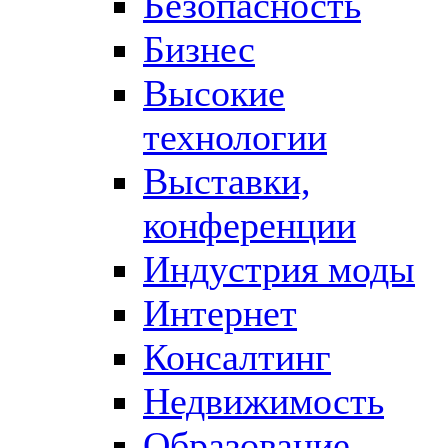
Безопасность
Бизнес
Высокие
технологии
Выставки,
конференции
Индустрия моды
Интернет
Консалтинг
Недвижимость
Образование