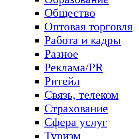
Общество
Оптовая торговля
Работа и кадры
Разное
Реклама/PR
Ритейл
Связь, телеком
Страхование
Сфера услуг
Туризм