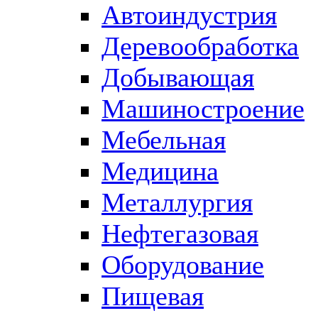
Автоиндустрия
Деревообработка
Добывающая
Машиностроение
Мебельная
Медицина
Металлургия
Нефтегазовая
Оборудование
Пищевая