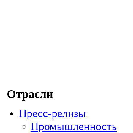
Отрасли
Пресс-релизы
Промышленность