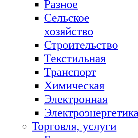
Разное
Сельское
хозяйство
Строительство
Текстильная
Транспорт
Химическая
Электронная
Электроэнергетик
Торговля, услуги