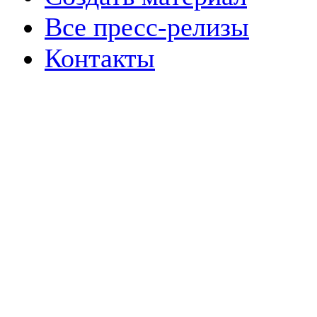
Все пресс-релизы
Контакты