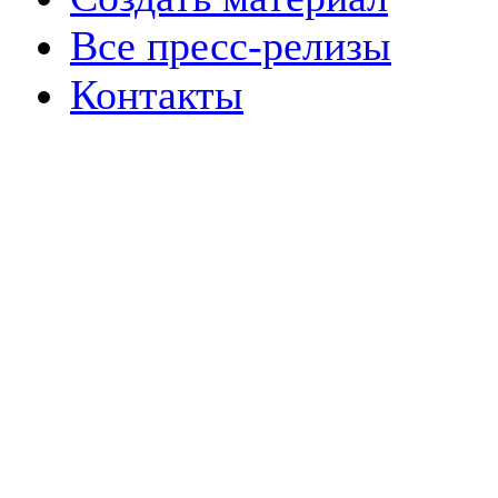
Все пресс-релизы
Контакты