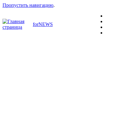
Пропустить навигацию
.
forNEWS