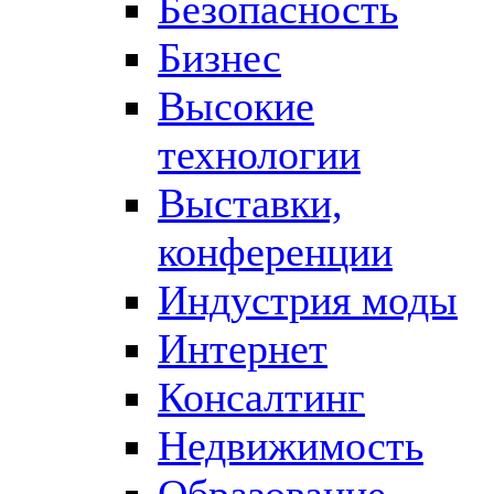
Безопасность
Бизнес
Высокие
технологии
Выставки,
конференции
Индустрия моды
Интернет
Консалтинг
Недвижимость
Образование