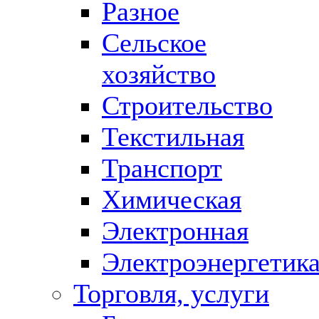
Разное
Сельское
хозяйство
Строительство
Текстильная
Транспорт
Химическая
Электронная
Электроэнергетик
Торговля, услуги