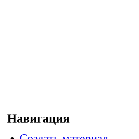
Навигация
Создать материал