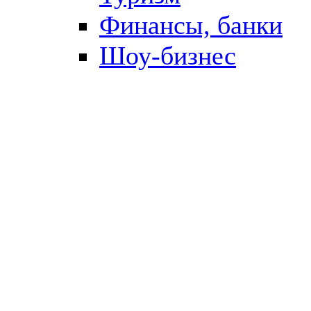
Финансы, банки
Шоу-бизнес