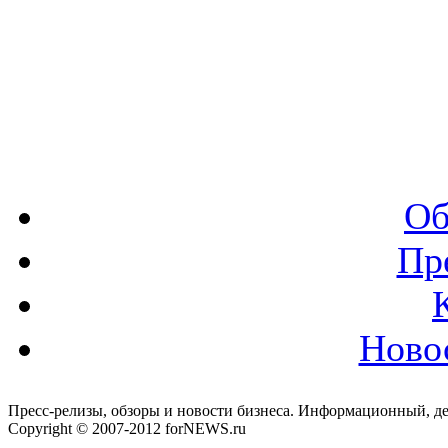
Об
Пр
Ново
Пресс-релизы, обзоры и новости бизнеса. Информационный, де
Copyright © 2007-2012 forNEWS.ru