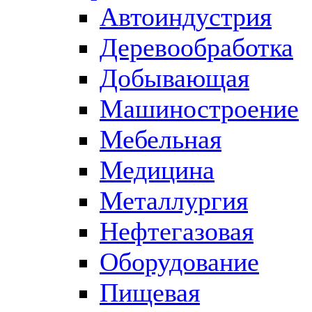
Автоиндустрия
Деревообработка
Добывающая
Машиностроение
Мебельная
Медицина
Металлургия
Нефтегазовая
Оборудование
Пищевая