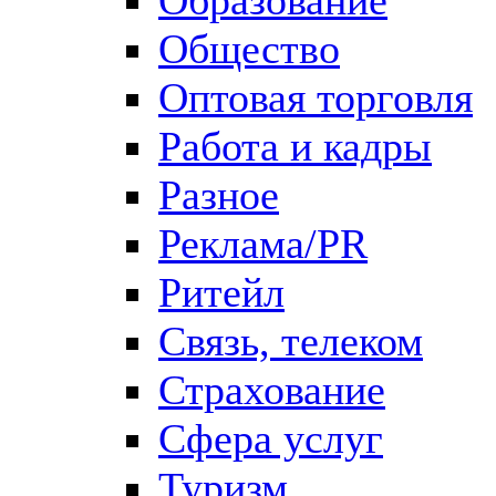
Общество
Оптовая торговля
Работа и кадры
Разное
Реклама/PR
Ритейл
Связь, телеком
Страхование
Сфера услуг
Туризм