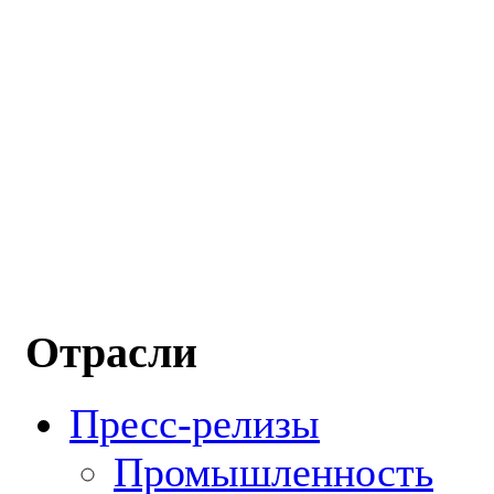
Отрасли
Пресс-релизы
Промышленность