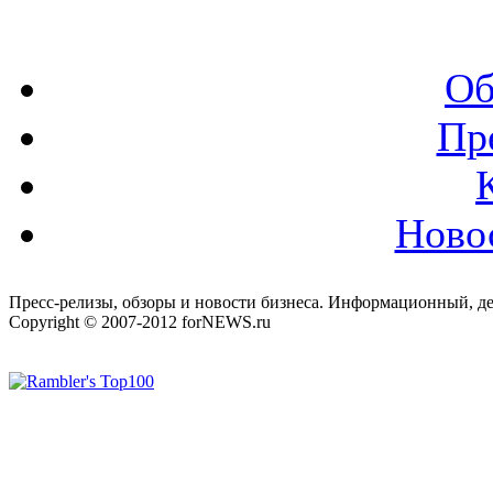
Об
Пр
Ново
Пресс-релизы, обзоры и новости бизнеса. Информационный, де
Copyright © 2007-2012 forNEWS.ru