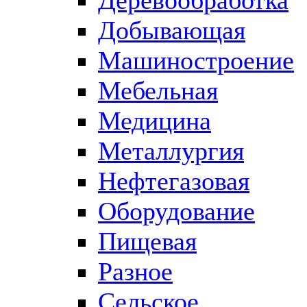
Добывающая
Машиностроение
Мебельная
Медицина
Металлургия
Нефтегазовая
Оборудование
Пищевая
Разное
Сельское