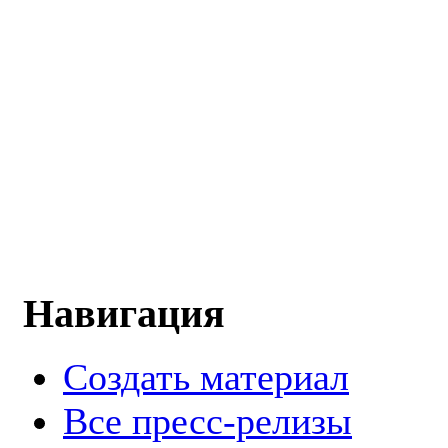
Навигация
Создать материал
Все пресс-релизы