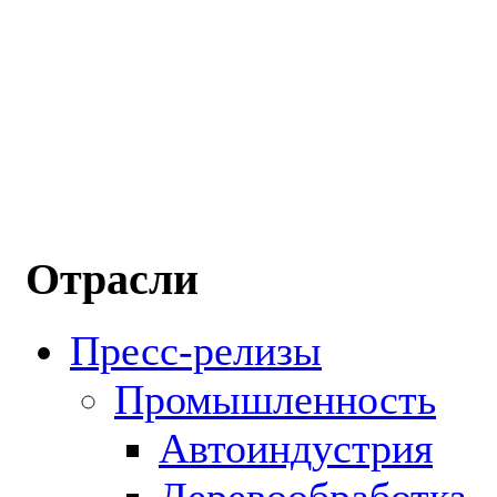
Отрасли
Пресс-релизы
Промышленность
Автоиндустрия
Деревообработка