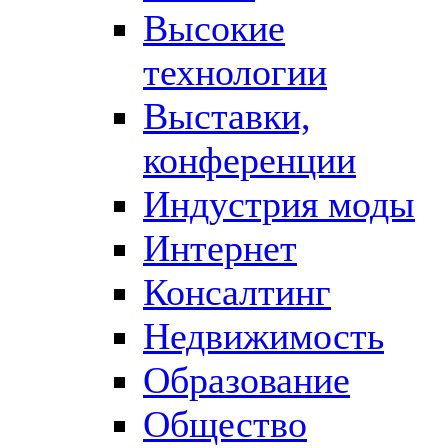
Высокие
технологии
Выставки,
конференции
Индустрия моды
Интернет
Консалтинг
Недвижимость
Образование
Общество