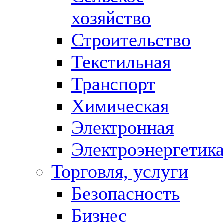
хозяйство
Строительство
Текстильная
Транспорт
Химическая
Электронная
Электроэнергетик
Торговля, услуги
Безопасность
Бизнес