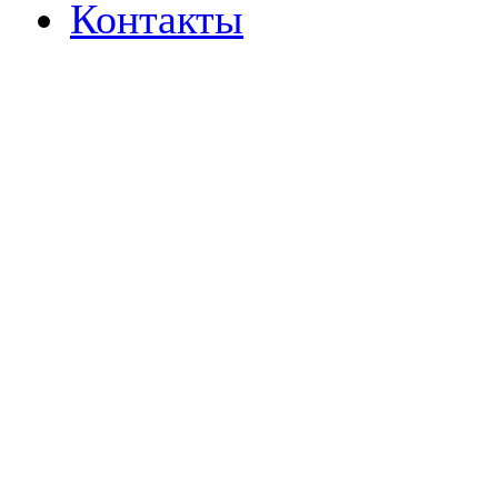
Контакты