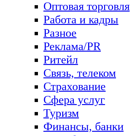
Оптовая торговля
Работа и кадры
Разное
Реклама/PR
Ритейл
Связь, телеком
Страхование
Сфера услуг
Туризм
Финансы, банки