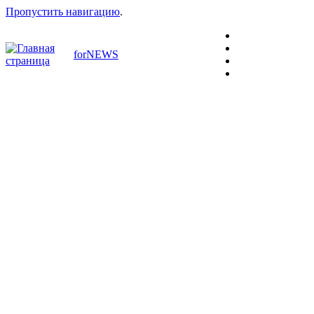
Пропустить навигацию
.
forNEWS