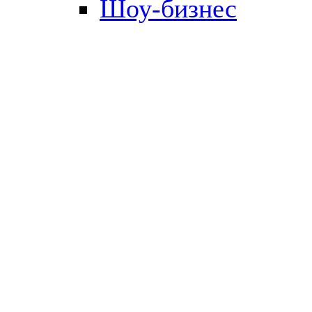
Шоу-бизнес