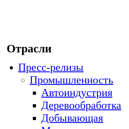
Отрасли
Пресс-релизы
Промышленность
Автоиндустрия
Деревообработка
Добывающая