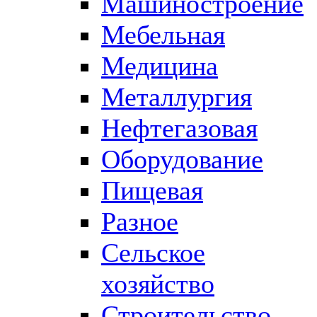
Машиностроение
Мебельная
Медицина
Металлургия
Нефтегазовая
Оборудование
Пищевая
Разное
Сельское
хозяйство
Строительство