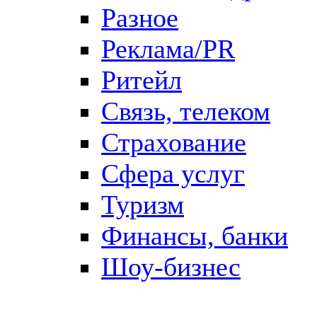
Разное
Реклама/PR
Ритейл
Связь, телеком
Страхование
Сфера услуг
Туризм
Финансы, банки
Шоу-бизнес