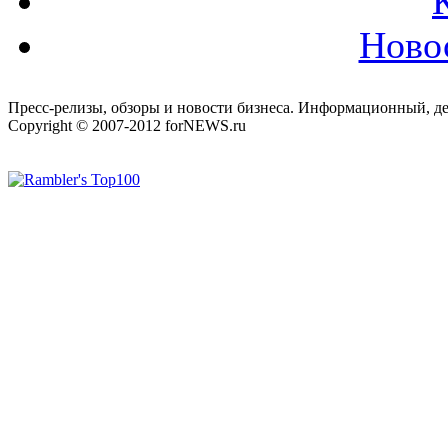
Ново
Пресс-релизы, обзоры и новости бизнеса. Информационный, де
Copyright © 2007-2012 forNEWS.ru