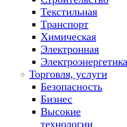
Текстильная
Транспорт
Химическая
Электронная
Электроэнергетик
Торговля, услуги
Безопасность
Бизнес
Высокие
технологии