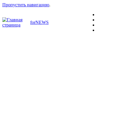
Пропустить навигацию
.
forNEWS