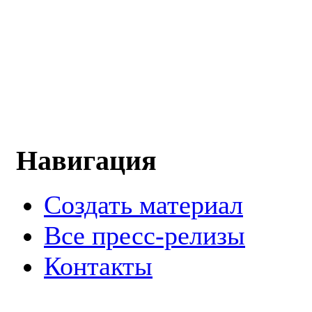
Навигация
Создать материал
Все пресс-релизы
Контакты