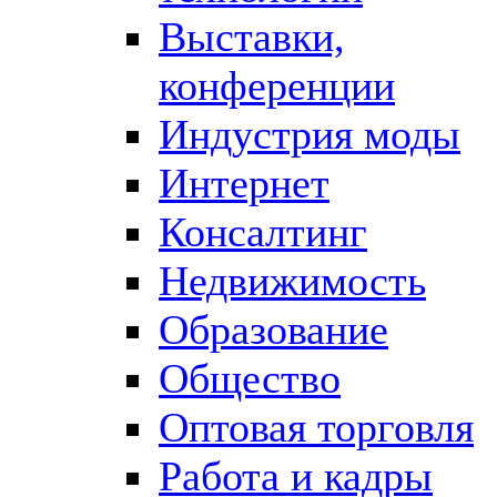
Выставки,
конференции
Индустрия моды
Интернет
Консалтинг
Недвижимость
Образование
Общество
Оптовая торговля
Работа и кадры