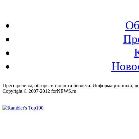
Об
Пр
Ново
Пресс-релизы, обзоры и новости бизнеса. Информационный, де
Copyright © 2007-2012 forNEWS.ru