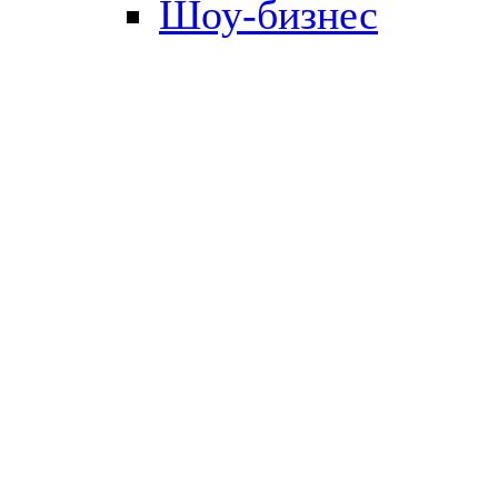
Шоу-бизнес