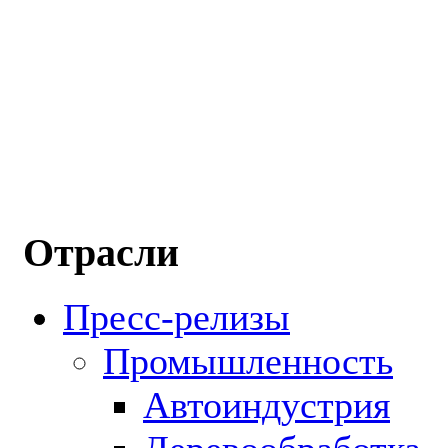
Отрасли
Пресс-релизы
Промышленность
Автоиндустрия