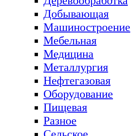
Деревообработка
Добывающая
Машиностроение
Мебельная
Медицина
Металлургия
Нефтегазовая
Оборудование
Пищевая
Разное
Сельское