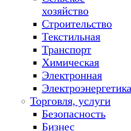
хозяйство
Строительство
Текстильная
Транспорт
Химическая
Электронная
Электроэнергетик
Торговля, услуги
Безопасность
Бизнес