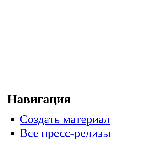
Навигация
Создать материал
Все пресс-релизы