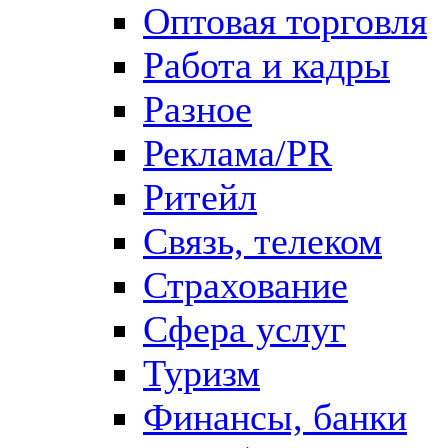
Оптовая торговля
Работа и кадры
Разное
Реклама/PR
Ритейл
Связь, телеком
Страхование
Сфера услуг
Туризм
Финансы, банки