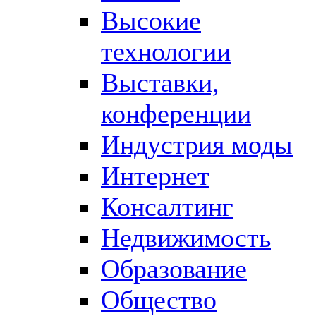
Высокие
технологии
Выставки,
конференции
Индустрия моды
Интернет
Консалтинг
Недвижимость
Образование
Общество