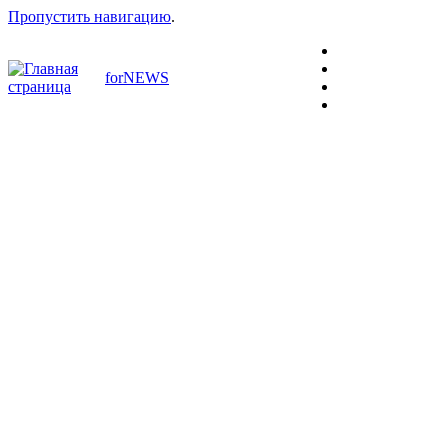
Пропустить навигацию
.
forNEWS