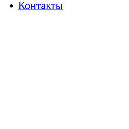
Контакты