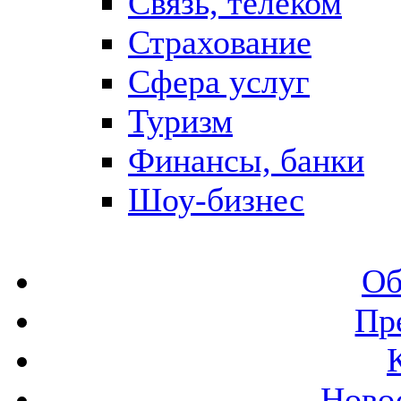
Связь, телеком
Страхование
Сфера услуг
Туризм
Финансы, банки
Шоу-бизнес
Об
Пр
Ново