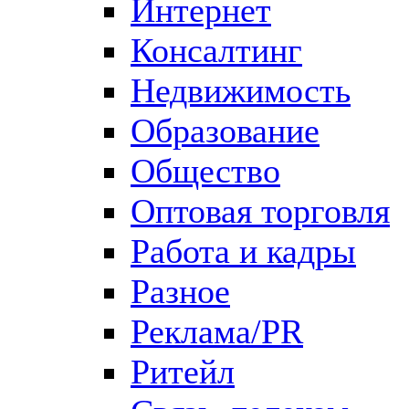
Интернет
Консалтинг
Недвижимость
Образование
Общество
Оптовая торговля
Работа и кадры
Разное
Реклама/PR
Ритейл