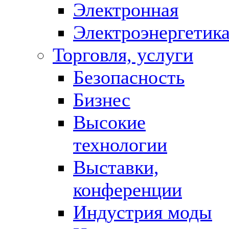
Электронная
Электроэнергетик
Торговля, услуги
Безопасность
Бизнес
Высокие
технологии
Выставки,
конференции
Индустрия моды