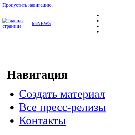
Пропустить навигацию
.
forNEWS
Навигация
Создать материал
Все пресс-релизы
Контакты