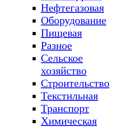
Нефтегазовая
Оборудование
Пищевая
Разное
Сельское
хозяйство
Строительство
Текстильная
Транспорт
Химическая