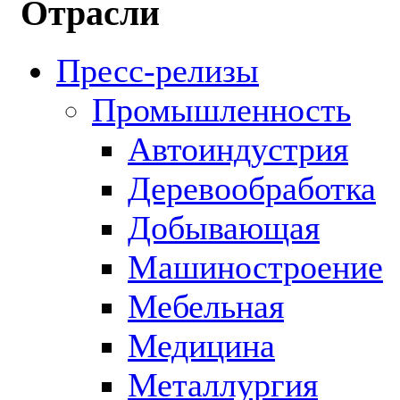
Отрасли
Пресс-релизы
Промышленность
Автоиндустрия
Деревообработка
Добывающая
Машиностроение
Мебельная
Медицина
Металлургия