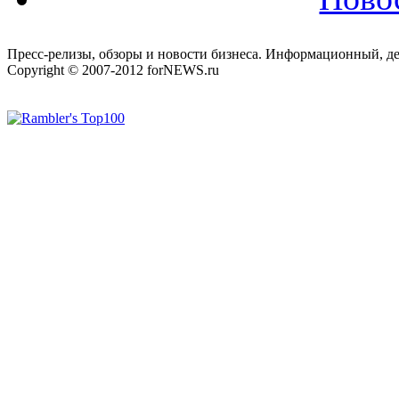
Пресс-релизы, обзоры и новости бизнеса. Информационный, де
Copyright © 2007-2012 forNEWS.ru