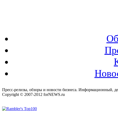
Об
Пр
Ново
Пресс-релизы, обзоры и новости бизнеса. Информационный, де
Copyright © 2007-2012 forNEWS.ru