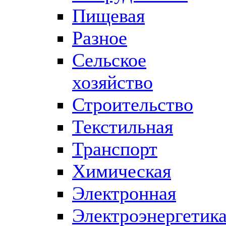
Пищевая
Разное
Сельское
хозяйство
Строительство
Текстильная
Транспорт
Химическая
Электронная
Электроэнергетик