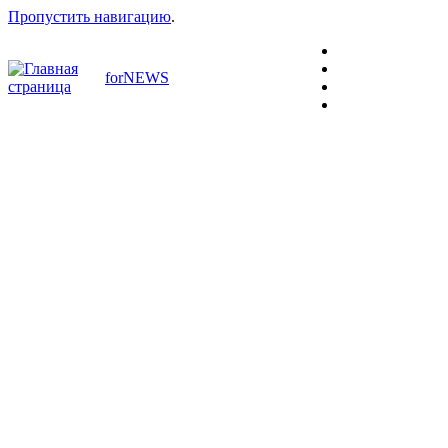
Пропустить навигацию
.
forNEWS