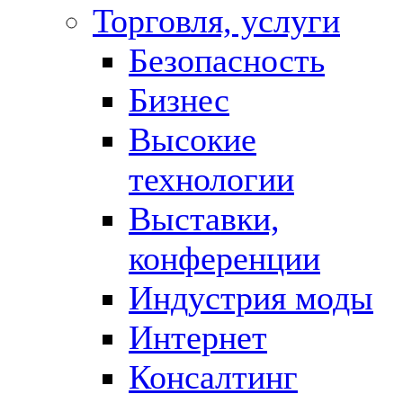
Торговля, услуги
Безопасность
Бизнес
Высокие
технологии
Выставки,
конференции
Индустрия моды
Интернет
Консалтинг