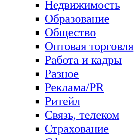
Недвижимость
Образование
Общество
Оптовая торговля
Работа и кадры
Разное
Реклама/PR
Ритейл
Связь, телеком
Страхование