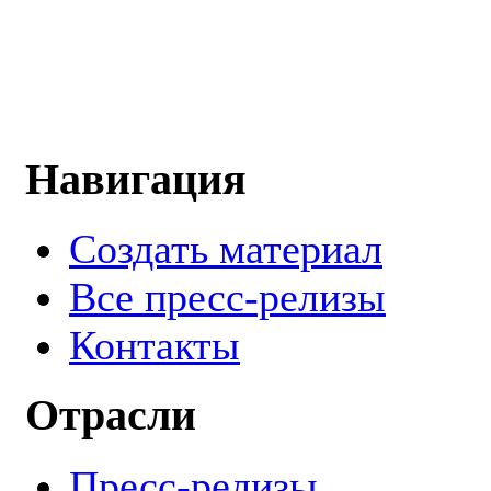
Навигация
Создать материал
Все пресс-релизы
Контакты
Отрасли
Пресс-релизы