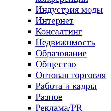
Индустрия моды
Интернет
Консалтинг
Недвижимость
Образование
Общество
Оптовая торговля
Работа и кадры
Разное
Реклама/PR