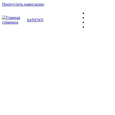
Пропустить навигацию
.
forNEWS