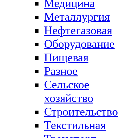
Медицина
Металлургия
Нефтегазовая
Оборудование
Пищевая
Разное
Сельское
хозяйство
Строительство
Текстильная