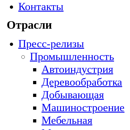
Контакты
Отрасли
Пресс-релизы
Промышленность
Автоиндустрия
Деревообработка
Добывающая
Машиностроение
Мебельная