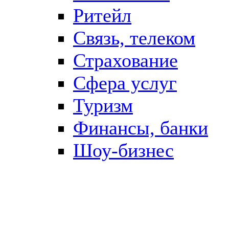
Ритейл
Связь, телеком
Страхование
Сфера услуг
Туризм
Финансы, банки
Шоу-бизнес