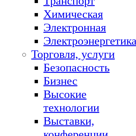
Транспорт
Химическая
Электронная
Электроэнергетик
Торговля, услуги
Безопасность
Бизнес
Высокие
технологии
Выставки,
конференции