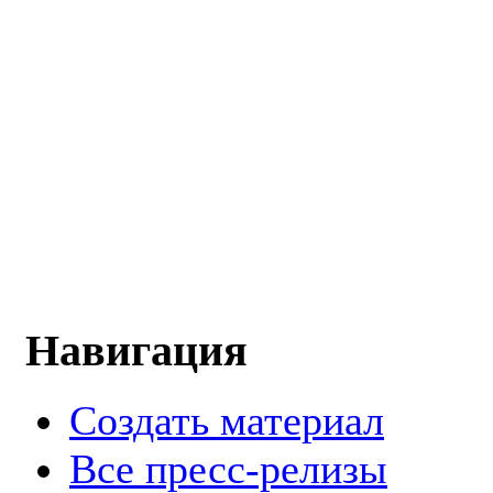
Навигация
Создать материал
Все пресс-релизы