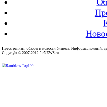
Об
Пр
Ново
Пресс-релизы, обзоры и новости бизнеса. Информационный, де
Copyright © 2007-2012 forNEWS.ru