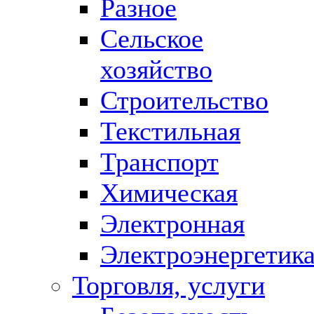
Разное
Сельское
хозяйство
Строительство
Текстильная
Транспорт
Химическая
Электронная
Электроэнергетик
Торговля, услуги