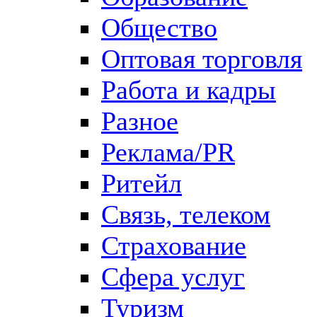
Общество
Оптовая торговля
Работа и кадры
Разное
Реклама/PR
Ритейл
Связь, телеком
Страхование
Сфера услуг
Туризм