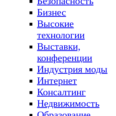
Безопасность
Бизнес
Высокие
технологии
Выставки,
конференции
Индустрия моды
Интернет
Консалтинг
Недвижимость
Образование