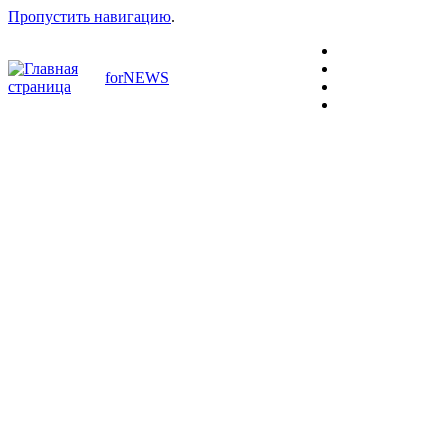
Пропустить навигацию
.
forNEWS