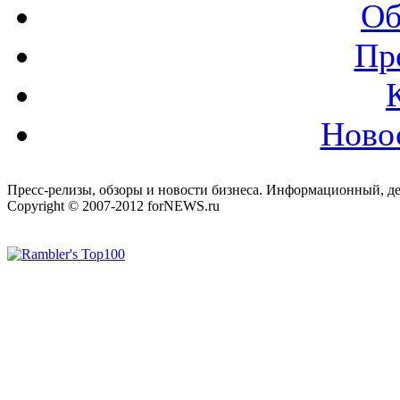
Об
Пр
Ново
Пресс-релизы, обзоры и новости бизнеса. Информационный, де
Copyright © 2007-2012 forNEWS.ru