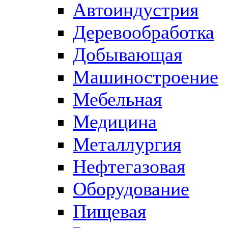
Автоиндустрия
Деревообработка
Добывающая
Машиностроение
Мебельная
Медицина
Металлургия
Нефтегазовая
Оборудование
Пищевая