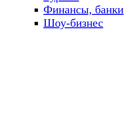
Финансы, банки
Шоу-бизнес