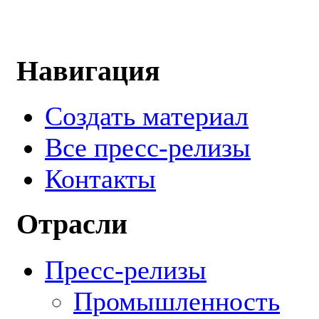
Навигация
Создать материал
Все пресс-релизы
Контакты
Отрасли
Пресс-релизы
Промышленность