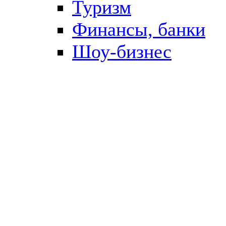
Туризм
Финансы, банки
Шоу-бизнес