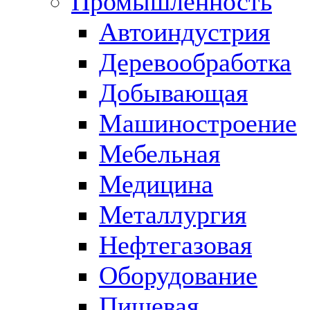
Промышленность
Автоиндустрия
Деревообработка
Добывающая
Машиностроение
Мебельная
Медицина
Металлургия
Нефтегазовая
Оборудование
Пищевая