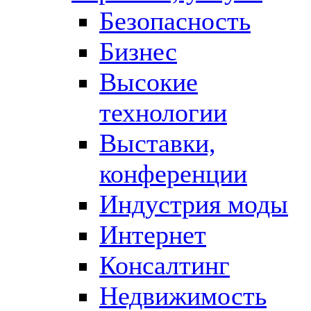
Безопасность
Бизнес
Высокие
технологии
Выставки,
конференции
Индустрия моды
Интернет
Консалтинг
Недвижимость