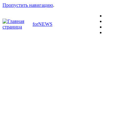
Пропустить навигацию
.
forNEWS