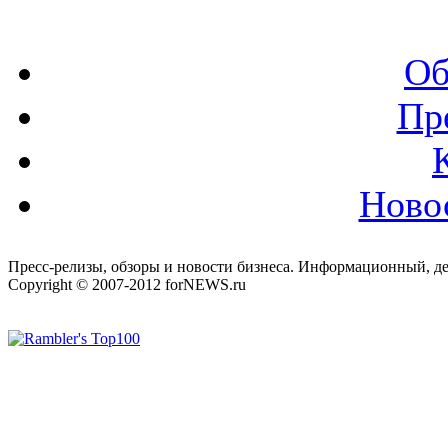
Об
Пр
Ново
Пресс-релизы, обзоры и новости бизнеса. Информационный, де
Copyright © 2007-2012 forNEWS.ru