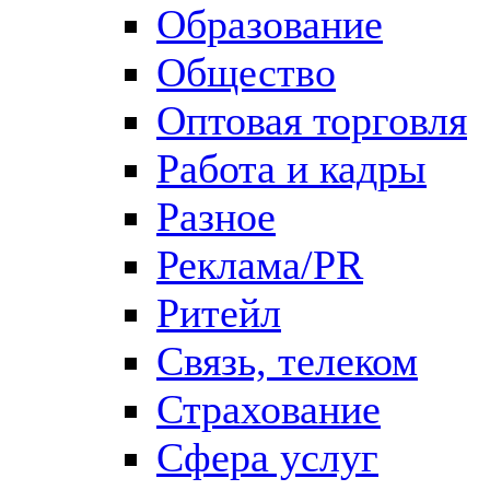
Образование
Общество
Оптовая торговля
Работа и кадры
Разное
Реклама/PR
Ритейл
Связь, телеком
Страхование
Сфера услуг