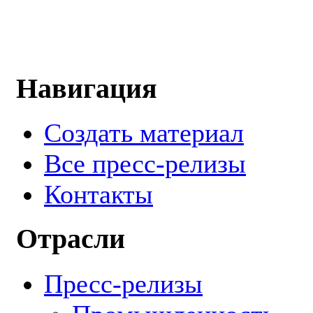
Навигация
Создать материал
Все пресс-релизы
Контакты
Отрасли
Пресс-релизы