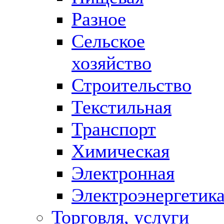
Разное
Сельское
хозяйство
Строительство
Текстильная
Транспорт
Химическая
Электронная
Электроэнергетик
Торговля, услуги