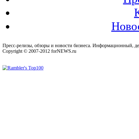
Ново
Пресс-релизы, обзоры и новости бизнеса. Информационный, де
Copyright © 2007-2012 forNEWS.ru