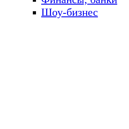
Шоу-бизнес