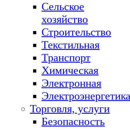
Сельское
хозяйство
Строительство
Текстильная
Транспорт
Химическая
Электронная
Электроэнергетик
Торговля, услуги
Безопасность