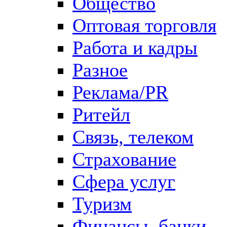
Общество
Оптовая торговля
Работа и кадры
Разное
Реклама/PR
Ритейл
Связь, телеком
Страхование
Сфера услуг
Туризм
Финансы, банки