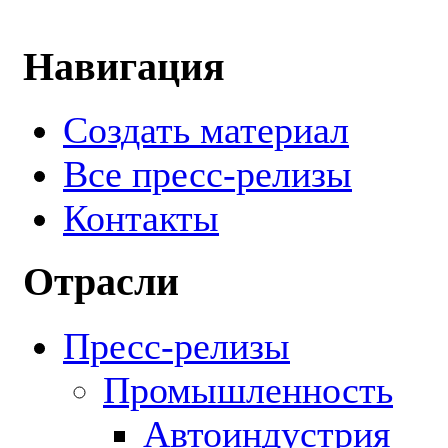
Навигация
Создать материал
Все пресс-релизы
Контакты
Отрасли
Пресс-релизы
Промышленность
Автоиндустрия