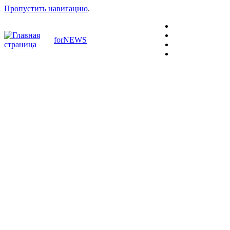
Пропустить навигацию
.
forNEWS