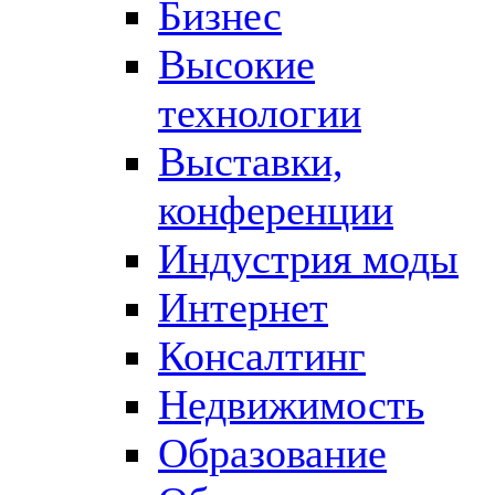
Бизнес
Высокие
технологии
Выставки,
конференции
Индустрия моды
Интернет
Консалтинг
Недвижимость
Образование