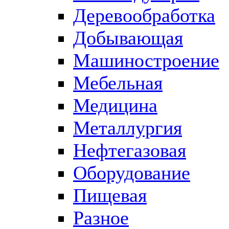
Деревообработка
Добывающая
Машиностроение
Мебельная
Медицина
Металлургия
Нефтегазовая
Оборудование
Пищевая
Разное