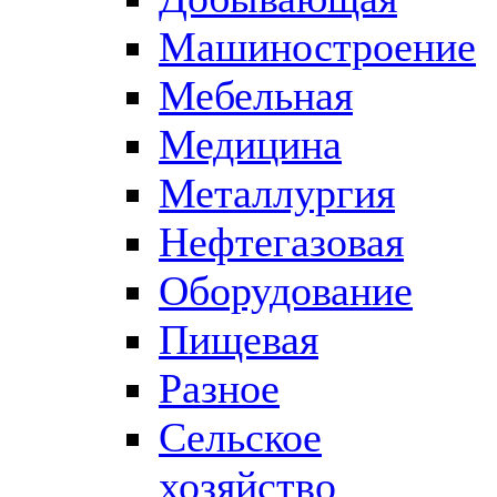
Машиностроение
Мебельная
Медицина
Металлургия
Нефтегазовая
Оборудование
Пищевая
Разное
Сельское
хозяйство