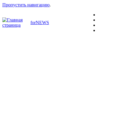
Пропустить навигацию
.
forNEWS