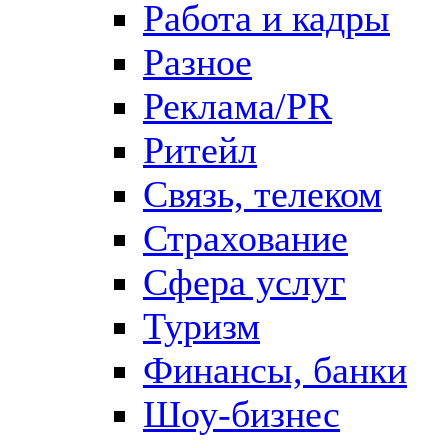
Работа и кадры
Разное
Реклама/PR
Ритейл
Связь, телеком
Страхование
Сфера услуг
Туризм
Финансы, банки
Шоу-бизнес