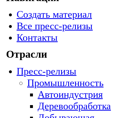
Создать материал
Все пресс-релизы
Контакты
Отрасли
Пресс-релизы
Промышленность
Автоиндустрия
Деревообработка
Добывающая