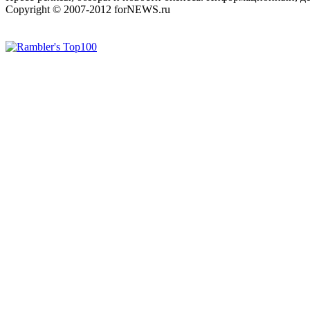
Copyright © 2007-2012 forNEWS.ru