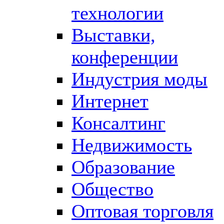
технологии
Выставки,
конференции
Индустрия моды
Интернет
Консалтинг
Недвижимость
Образование
Общество
Оптовая торговля