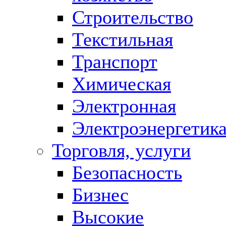
Строительство
Текстильная
Транспорт
Химическая
Электронная
Электроэнергетик
Торговля, услуги
Безопасность
Бизнес
Высокие