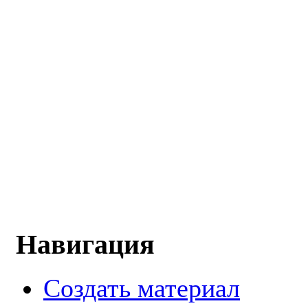
Навигация
Создать материал