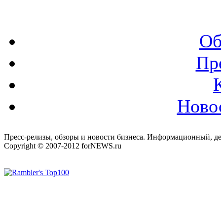
Об
Пр
Ново
Пресс-релизы, обзоры и новости бизнеса. Информационный, де
Copyright © 2007-2012 forNEWS.ru