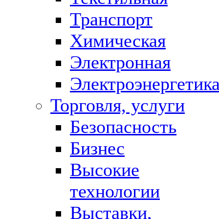
Транспорт
Химическая
Электронная
Электроэнергетик
Торговля, услуги
Безопасность
Бизнес
Высокие
технологии
Выставки,