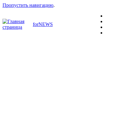
Пропустить навигацию
.
forNEWS