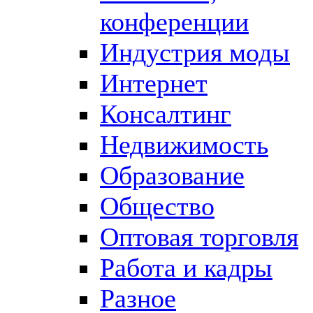
конференции
Индустрия моды
Интернет
Консалтинг
Недвижимость
Образование
Общество
Оптовая торговля
Работа и кадры
Разное