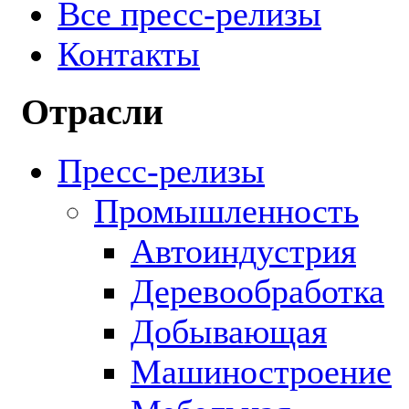
Все пресс-релизы
Контакты
Отрасли
Пресс-релизы
Промышленность
Автоиндустрия
Деревообработка
Добывающая
Машиностроение