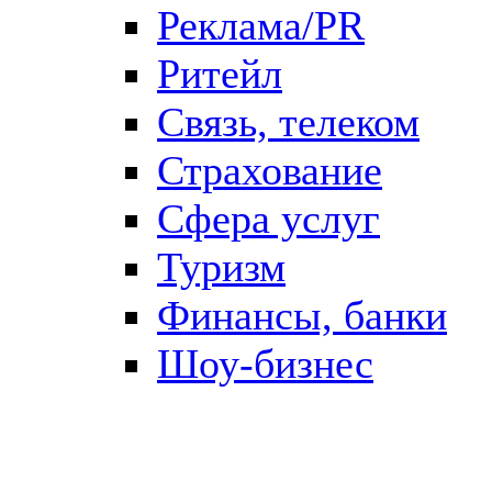
Реклама/PR
Ритейл
Связь, телеком
Страхование
Сфера услуг
Туризм
Финансы, банки
Шоу-бизнес