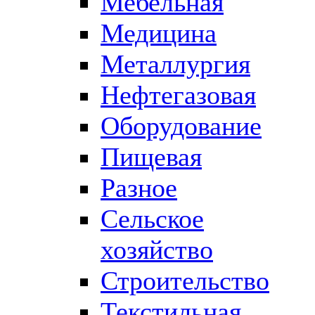
Мебельная
Медицина
Металлургия
Нефтегазовая
Оборудование
Пищевая
Разное
Сельское
хозяйство
Строительство
Текстильная