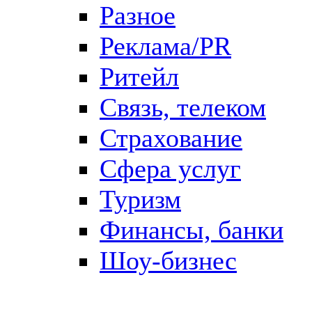
Разное
Реклама/PR
Ритейл
Связь, телеком
Страхование
Сфера услуг
Туризм
Финансы, банки
Шоу-бизнес