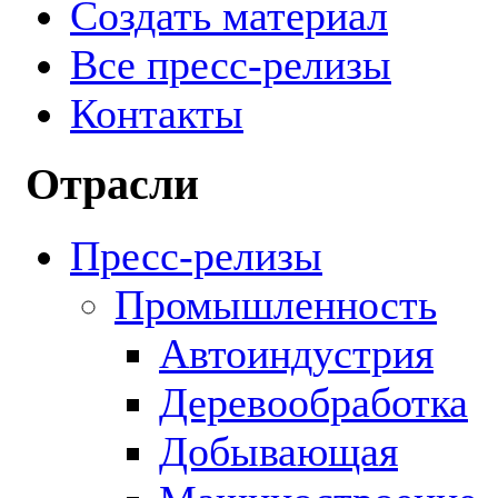
Создать материал
Все пресс-релизы
Контакты
Отрасли
Пресс-релизы
Промышленность
Автоиндустрия
Деревообработка
Добывающая