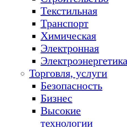
Текстильная
Транспорт
Химическая
Электронная
Электроэнергетик
Торговля, услуги
Безопасность
Бизнес
Высокие
технологии