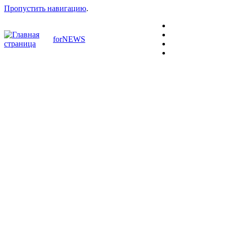
Пропустить навигацию
.
forNEWS