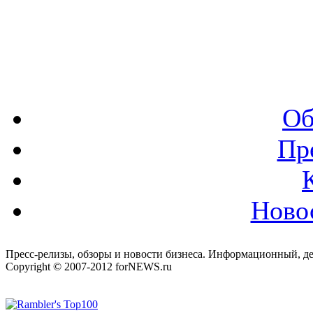
Об
Пр
Ново
Пресс-релизы, обзоры и новости бизнеса. Информационный, де
Copyright © 2007-2012 forNEWS.ru