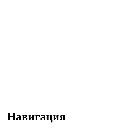
Навигация