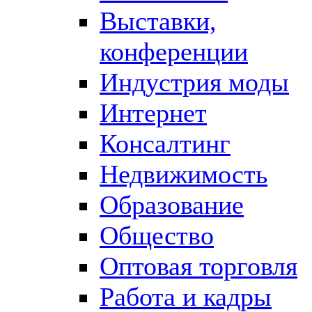
Выставки,
конференции
Индустрия моды
Интернет
Консалтинг
Недвижимость
Образование
Общество
Оптовая торговля
Работа и кадры