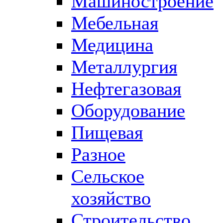
Машиностроение
Мебельная
Медицина
Металлургия
Нефтегазовая
Оборудование
Пищевая
Разное
Сельское
хозяйство
Строительство