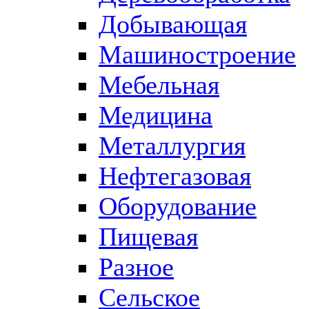
Добывающая
Машиностроение
Мебельная
Медицина
Металлургия
Нефтегазовая
Оборудование
Пищевая
Разное
Сельское