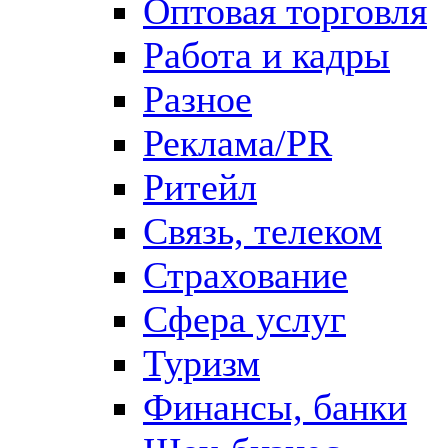
Оптовая торговля
Работа и кадры
Разное
Реклама/PR
Ритейл
Связь, телеком
Страхование
Сфера услуг
Туризм
Финансы, банки