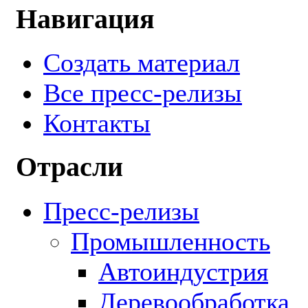
Навигация
Создать материал
Все пресс-релизы
Контакты
Отрасли
Пресс-релизы
Промышленность
Автоиндустрия
Деревообработка