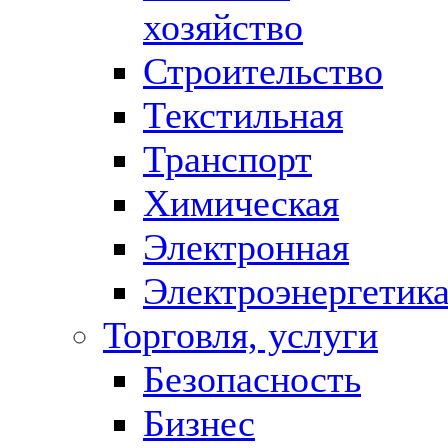
хозяйство
Строительство
Текстильная
Транспорт
Химическая
Электронная
Электроэнергетик
Торговля, услуги
Безопасность
Бизнес