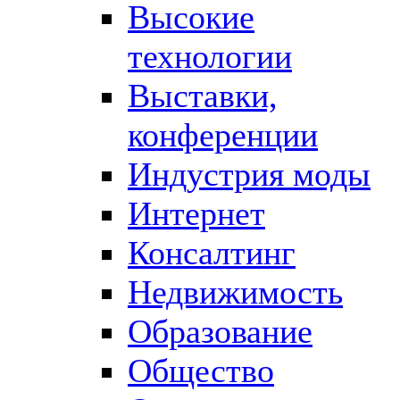
Высокие
технологии
Выставки,
конференции
Индустрия моды
Интернет
Консалтинг
Недвижимость
Образование
Общество