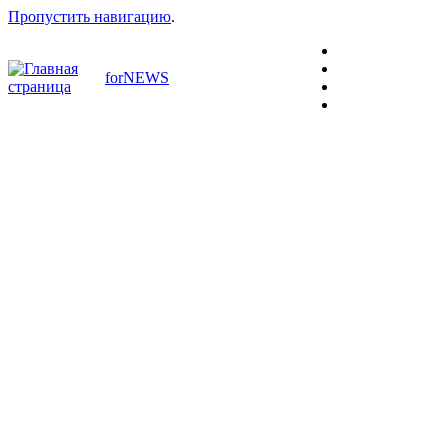
Пропустить навигацию
.
forNEWS