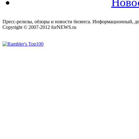
Ново
Пресс-релизы, обзоры и новости бизнеса. Информационный, де
Copyright © 2007-2012 forNEWS.ru