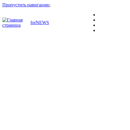
Пропустить навигацию
.
forNEWS