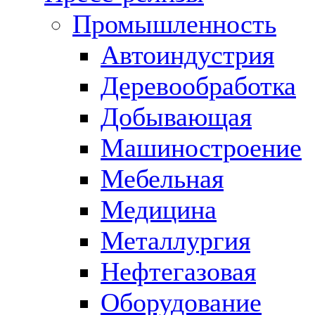
Промышленность
Автоиндустрия
Деревообработка
Добывающая
Машиностроение
Мебельная
Медицина
Металлургия
Нефтегазовая
Оборудование