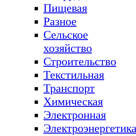
Пищевая
Разное
Сельское
хозяйство
Строительство
Текстильная
Транспорт
Химическая
Электронная
Электроэнергетик