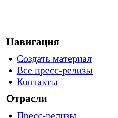
Навигация
Создать материал
Все пресс-релизы
Контакты
Отрасли
Пресс-релизы