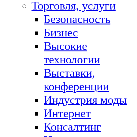
Торговля, услуги
Безопасность
Бизнес
Высокие
технологии
Выставки,
конференции
Индустрия моды
Интернет
Консалтинг