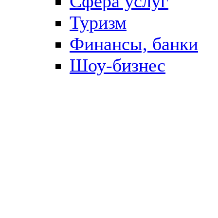
Сфера услуг
Туризм
Финансы, банки
Шоу-бизнес