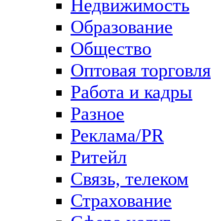
Недвижимость
Образование
Общество
Оптовая торговля
Работа и кадры
Разное
Реклама/PR
Ритейл
Связь, телеком
Страхование