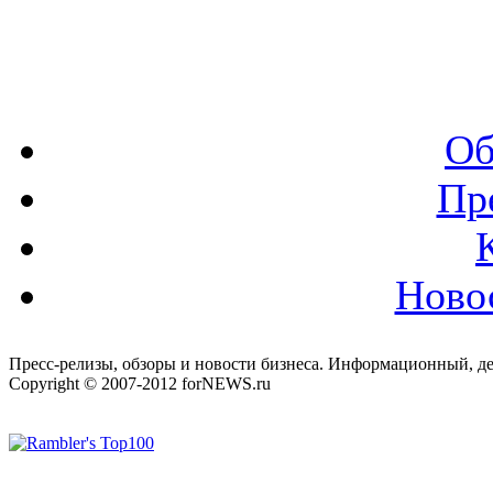
Об
Пр
Ново
Пресс-релизы, обзоры и новости бизнеса. Информационный, де
Copyright © 2007-2012 forNEWS.ru