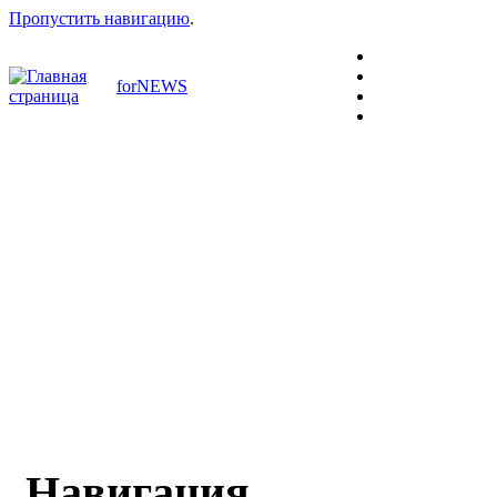
Пропустить навигацию
.
forNEWS
Навигация