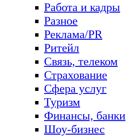
Работа и кадры
Разное
Реклама/PR
Ритейл
Связь, телеком
Страхование
Сфера услуг
Туризм
Финансы, банки
Шоу-бизнес