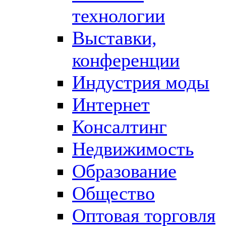
технологии
Выставки,
конференции
Индустрия моды
Интернет
Консалтинг
Недвижимость
Образование
Общество
Оптовая торговля