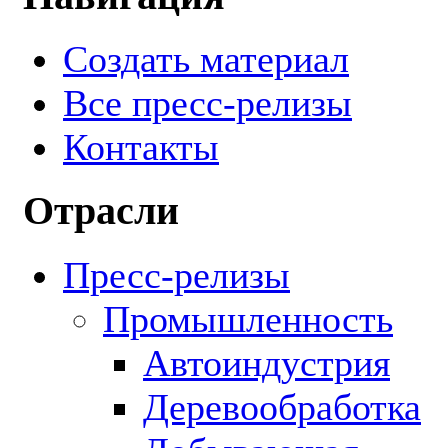
Создать материал
Все пресс-релизы
Контакты
Отрасли
Пресс-релизы
Промышленность
Автоиндустрия
Деревообработка