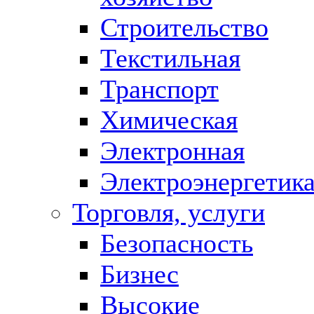
Строительство
Текстильная
Транспорт
Химическая
Электронная
Электроэнергетик
Торговля, услуги
Безопасность
Бизнес
Высокие