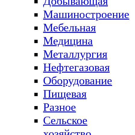
Добывающая
Машиностроение
Мебельная
Медицина
Металлургия
Нефтегазовая
Оборудование
Пищевая
Разное
Сельское
хозяйство