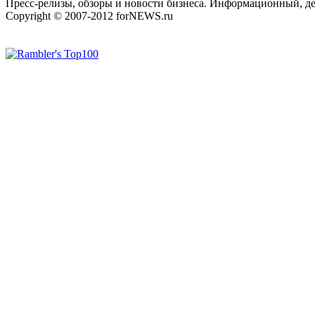
Пресс-релизы, обзоры и новости бизнеса. Информационный, де
Copyright © 2007-2012 forNEWS.ru