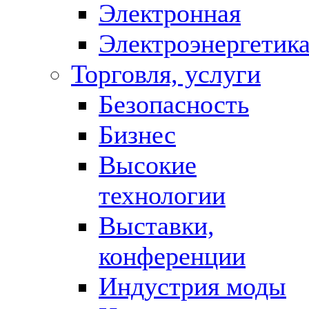
Электронная
Электроэнергетик
Торговля, услуги
Безопасность
Бизнес
Высокие
технологии
Выставки,
конференции
Индустрия моды