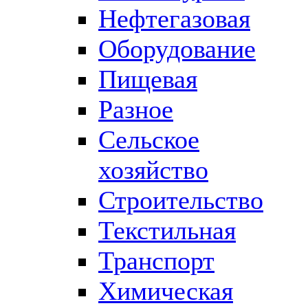
Нефтегазовая
Оборудование
Пищевая
Разное
Сельское
хозяйство
Строительство
Текстильная
Транспорт
Химическая