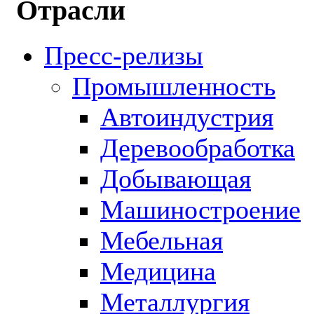
Отрасли
Пресс-релизы
Промышленность
Автоиндустрия
Деревообработка
Добывающая
Машиностроение
Мебельная
Медицина
Металлургия