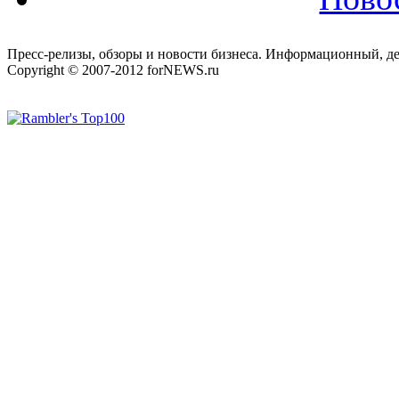
Пресс-релизы, обзоры и новости бизнеса. Информационный, де
Copyright © 2007-2012 forNEWS.ru