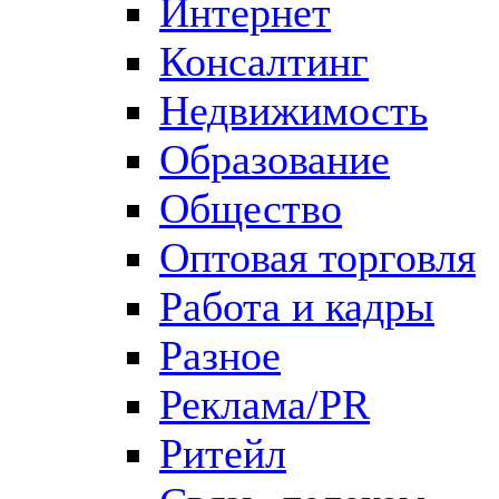
Интернет
Консалтинг
Недвижимость
Образование
Общество
Оптовая торговля
Работа и кадры
Разное
Реклама/PR
Ритейл