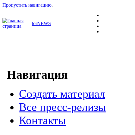
Пропустить навигацию
.
forNEWS
Навигация
Создать материал
Все пресс-релизы
Контакты