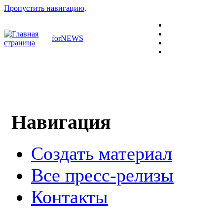
Пропустить навигацию
.
forNEWS
Навигация
Создать материал
Все пресс-релизы
Контакты