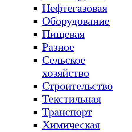
Нефтегазовая
Оборудование
Пищевая
Разное
Сельское
хозяйство
Строительство
Текстильная
Транспорт
Химическая