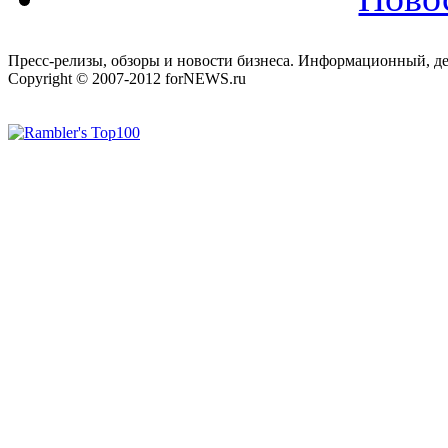
Пресс-релизы, обзоры и новости бизнеса. Информационный, де
Copyright © 2007-2012 forNEWS.ru