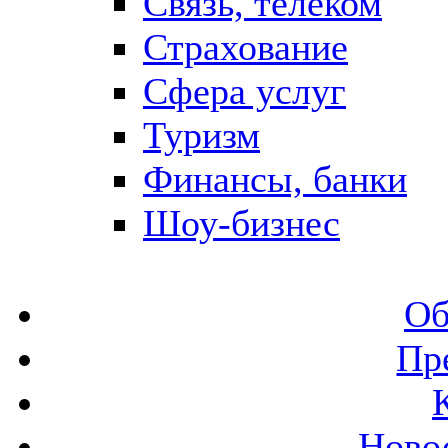
Связь, телеком
Страхование
Сфера услуг
Туризм
Финансы, банки
Шоу-бизнес
Об
Пр
Ново