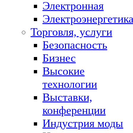
Электронная
Электроэнергетик
Торговля, услуги
Безопасность
Бизнес
Высокие
технологии
Выставки,
конференции
Индустрия моды