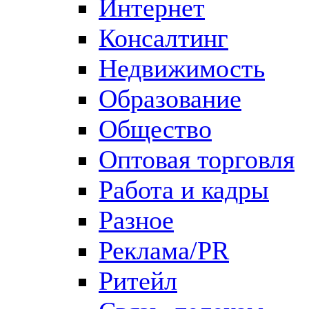
Интернет
Консалтинг
Недвижимость
Образование
Общество
Оптовая торговля
Работа и кадры
Разное
Реклама/PR
Ритейл