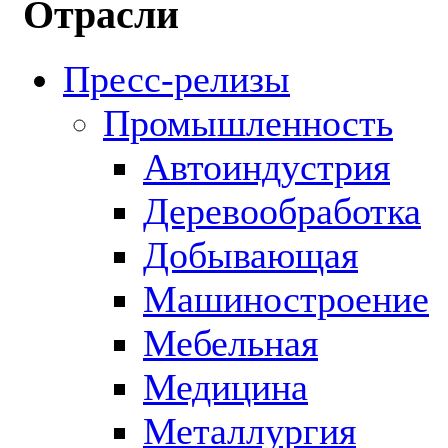
Отрасли
Пресс-релизы
Промышленность
Автоиндустрия
Деревообработка
Добывающая
Машиностроение
Мебельная
Медицина
Металлургия