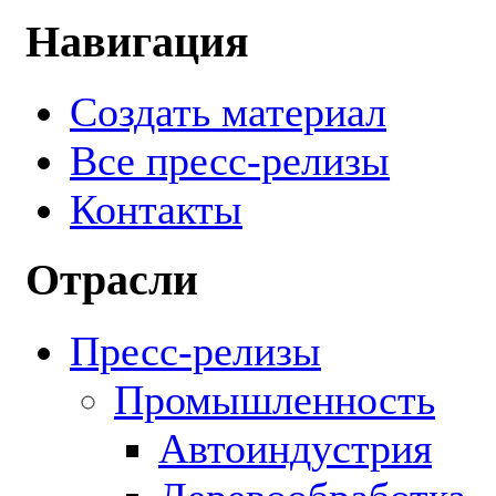
Навигация
Создать материал
Все пресс-релизы
Контакты
Отрасли
Пресс-релизы
Промышленность
Автоиндустрия