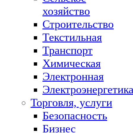
хозяйство
Строительство
Текстильная
Транспорт
Химическая
Электронная
Электроэнергетик
Торговля, услуги
Безопасность
Бизнес