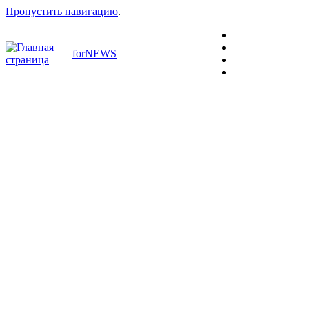
Пропустить навигацию
.
forNEWS