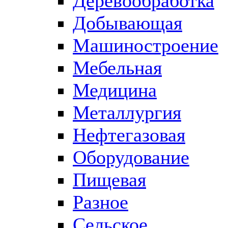
Деревообработка
Добывающая
Машиностроение
Мебельная
Медицина
Металлургия
Нефтегазовая
Оборудование
Пищевая
Разное
Сельское