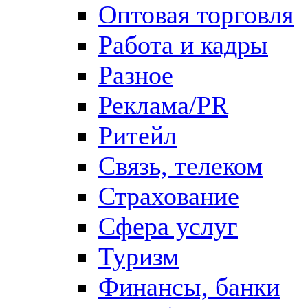
Оптовая торговля
Работа и кадры
Разное
Реклама/PR
Ритейл
Связь, телеком
Страхование
Сфера услуг
Туризм
Финансы, банки