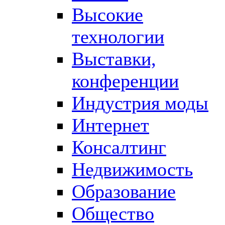
Высокие
технологии
Выставки,
конференции
Индустрия моды
Интернет
Консалтинг
Недвижимость
Образование
Общество