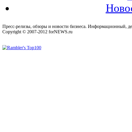
Ново
Пресс-релизы, обзоры и новости бизнеса. Информационный, де
Copyright © 2007-2012 forNEWS.ru