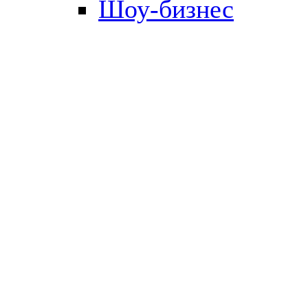
Шоу-бизнес