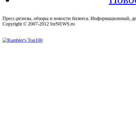
Пресс-релизы, обзоры и новости бизнеса. Информационный, де
Copyright © 2007-2012 forNEWS.ru