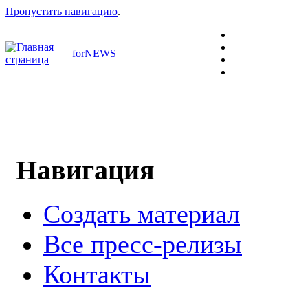
Пропустить навигацию
.
forNEWS
Навигация
Создать материал
Все пресс-релизы
Контакты