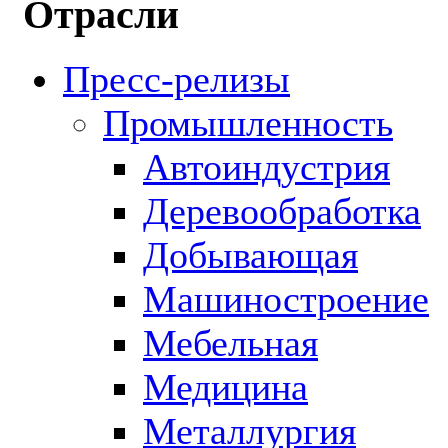
Отрасли
Пресс-релизы
Промышленность
Автоиндустрия
Деревообработка
Добывающая
Машиностроение
Мебельная
Медицина
Металлургия