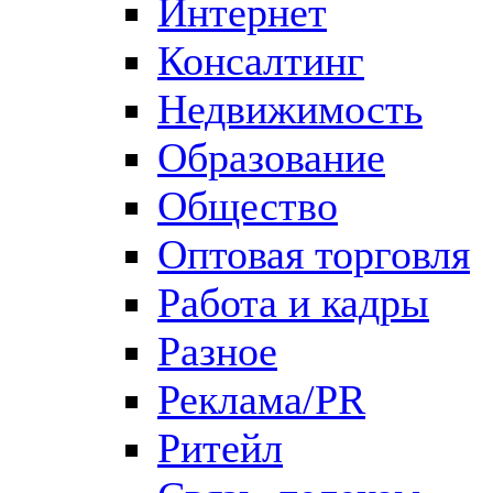
Интернет
Консалтинг
Недвижимость
Образование
Общество
Оптовая торговля
Работа и кадры
Разное
Реклама/PR
Ритейл