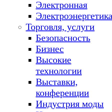
Электронная
Электроэнергетик
Торговля, услуги
Безопасность
Бизнес
Высокие
технологии
Выставки,
конференции
Индустрия моды