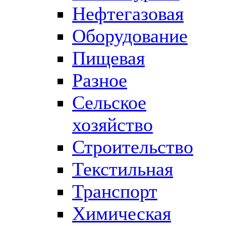
Нефтегазовая
Оборудование
Пищевая
Разное
Сельское
хозяйство
Строительство
Текстильная
Транспорт
Химическая