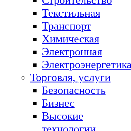
Текстильная
Транспорт
Химическая
Электронная
Электроэнергетик
Торговля, услуги
Безопасность
Бизнес
Высокие
технологии