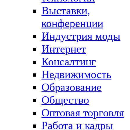
Выставки,
конференции
Индустрия моды
Интернет
Консалтинг
Недвижимость
Образование
Общество
Оптовая торговля
Работа и кадры