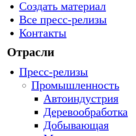
Создать материал
Все пресс-релизы
Контакты
Отрасли
Пресс-релизы
Промышленность
Автоиндустрия
Деревообработка
Добывающая