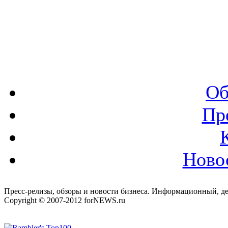
Об
Пр
Ново
Пресс-релизы, обзоры и новости бизнеса. Информационный, де
Copyright © 2007-2012 forNEWS.ru