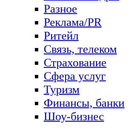
Разное
Реклама/PR
Ритейл
Связь, телеком
Страхование
Сфера услуг
Туризм
Финансы, банки
Шоу-бизнес