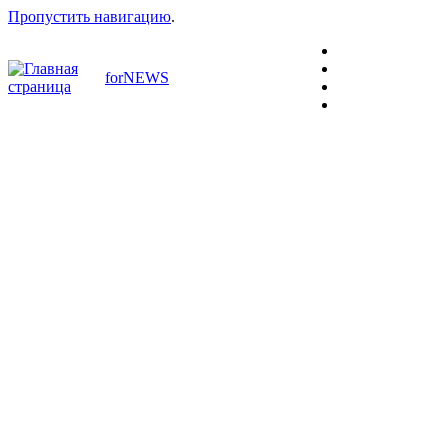
Пропустить навигацию
.
forNEWS