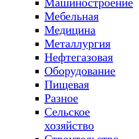
Машиностроение
Мебельная
Медицина
Металлургия
Нефтегазовая
Оборудование
Пищевая
Разное
Сельское
хозяйство
Строительство