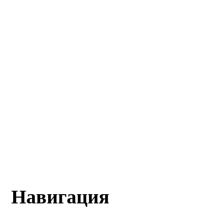
Навигация