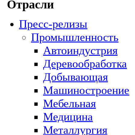
Отрасли
Пресс-релизы
Промышленность
Автоиндустрия
Деревообработка
Добывающая
Машиностроение
Мебельная
Медицина
Металлургия