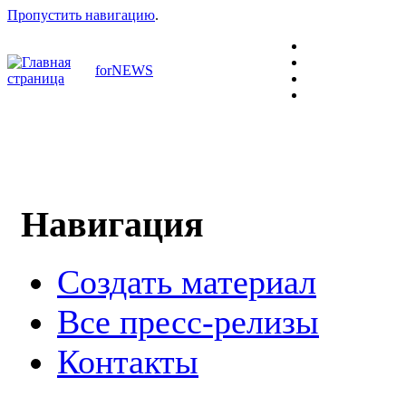
Пропустить навигацию
.
forNEWS
Навигация
Создать материал
Все пресс-релизы
Контакты