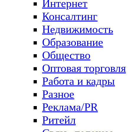
Интернет
Консалтинг
Недвижимость
Образование
Общество
Оптовая торговля
Работа и кадры
Разное
Реклама/PR
Ритейл