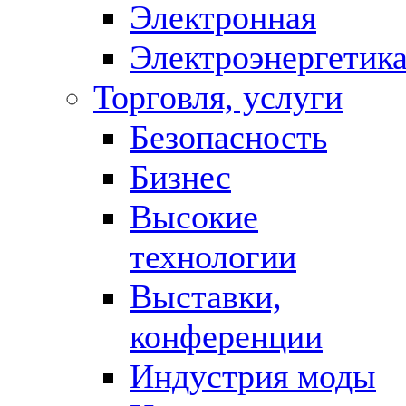
Электронная
Электроэнергетик
Торговля, услуги
Безопасность
Бизнес
Высокие
технологии
Выставки,
конференции
Индустрия моды