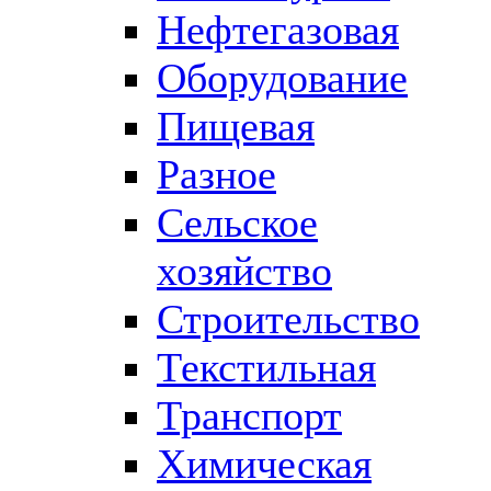
Нефтегазовая
Оборудование
Пищевая
Разное
Сельское
хозяйство
Строительство
Текстильная
Транспорт
Химическая