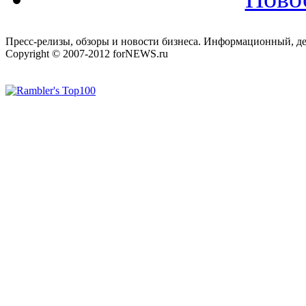
Пресс-релизы, обзоры и новости бизнеса. Информационный, де
Copyright © 2007-2012 forNEWS.ru