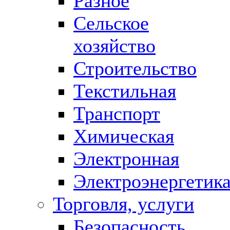
Разное
Сельское
хозяйство
Строительство
Текстильная
Транспорт
Химическая
Электронная
Электроэнергетик
Торговля, услуги
Безопасность