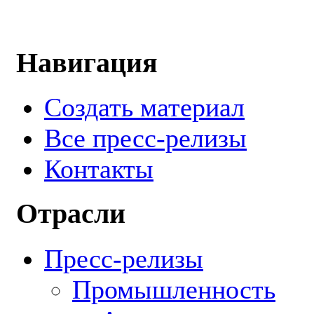
Навигация
Создать материал
Все пресс-релизы
Контакты
Отрасли
Пресс-релизы
Промышленность