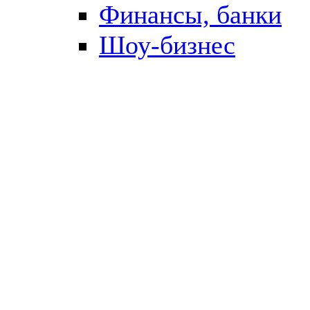
Финансы, банки
Шоу-бизнес