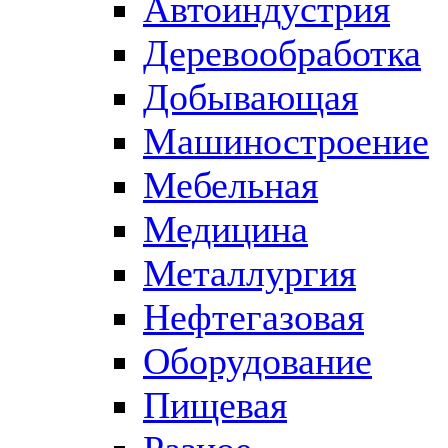
Автоиндустрия
Деревообработка
Добывающая
Машиностроение
Мебельная
Медицина
Металлургия
Нефтегазовая
Оборудование
Пищевая