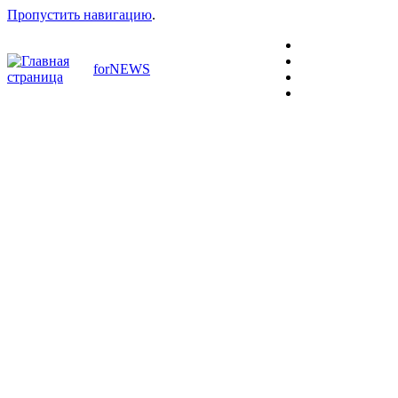
Пропустить навигацию
.
forNEWS