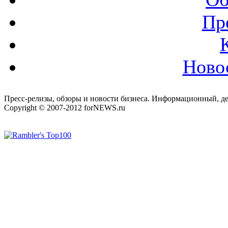
Пр
Ново
Пресс-релизы, обзоры и новости бизнеса. Информационный, де
Copyright © 2007-2012 forNEWS.ru