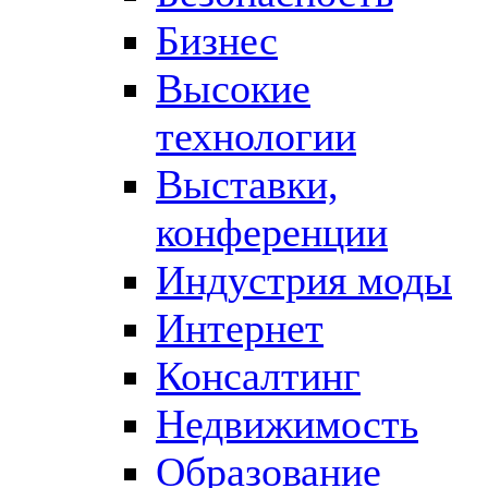
Бизнес
Высокие
технологии
Выставки,
конференции
Индустрия моды
Интернет
Консалтинг
Недвижимость
Образование