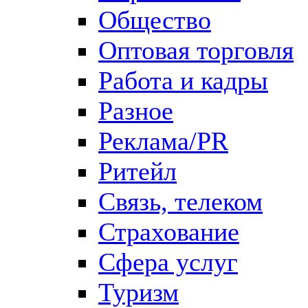
Общество
Оптовая торговля
Работа и кадры
Разное
Реклама/PR
Ритейл
Связь, телеком
Страхование
Сфера услуг
Туризм