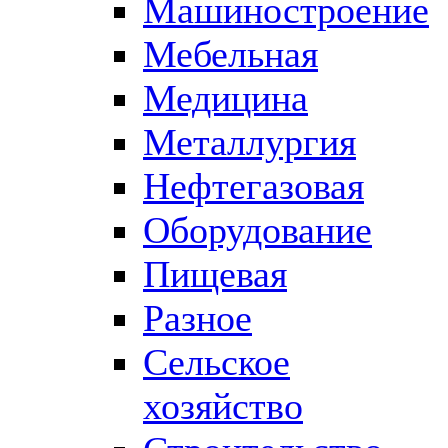
Машиностроение
Мебельная
Медицина
Металлургия
Нефтегазовая
Оборудование
Пищевая
Разное
Сельское
хозяйство