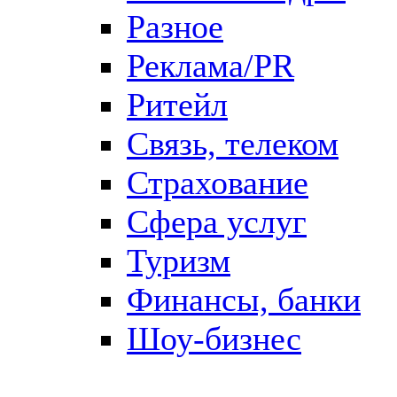
Разное
Реклама/PR
Ритейл
Связь, телеком
Страхование
Сфера услуг
Туризм
Финансы, банки
Шоу-бизнес