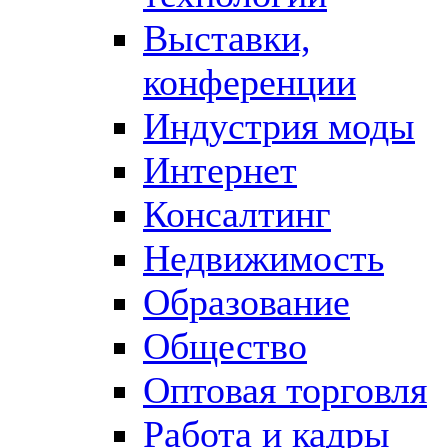
Выставки,
конференции
Индустрия моды
Интернет
Консалтинг
Недвижимость
Образование
Общество
Оптовая торговля
Работа и кадры