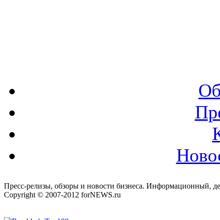
Об
Пр
Ново
Пресс-релизы, обзоры и новости бизнеса. Информационный, де
Copyright © 2007-2012 forNEWS.ru