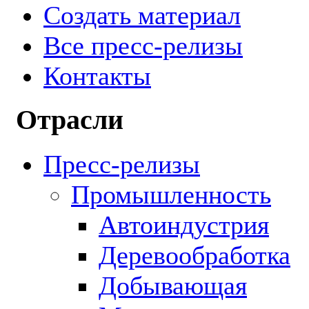
Создать материал
Все пресс-релизы
Контакты
Отрасли
Пресс-релизы
Промышленность
Автоиндустрия
Деревообработка
Добывающая