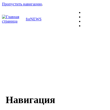
Пропустить навигацию
.
forNEWS
Навигация