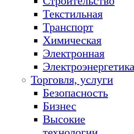
Строительство
Текстильная
Транспорт
Химическая
Электронная
Электроэнергетик
Торговля, услуги
Безопасность
Бизнес
Высокие
технологии