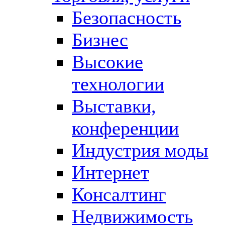
Безопасность
Бизнес
Высокие
технологии
Выставки,
конференции
Индустрия моды
Интернет
Консалтинг
Недвижимость