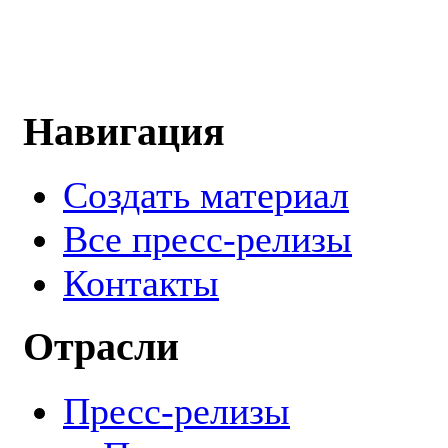
Навигация
Создать материал
Все пресс-релизы
Контакты
Отрасли
Пресс-релизы