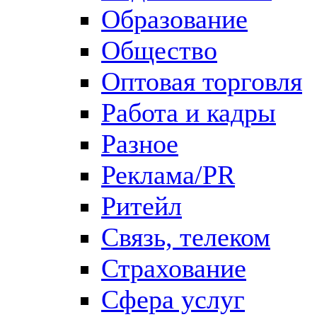
Образование
Общество
Оптовая торговля
Работа и кадры
Разное
Реклама/PR
Ритейл
Связь, телеком
Страхование
Сфера услуг