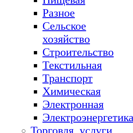
Разное
Сельское
хозяйство
Строительство
Текстильная
Транспорт
Химическая
Электронная
Электроэнергетик
Торговля, услуги