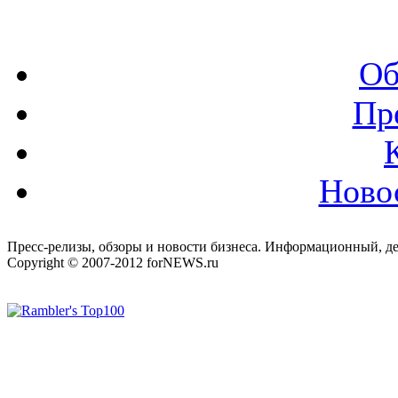
Об
Пр
Ново
Пресс-релизы, обзоры и новости бизнеса. Информационный, де
Copyright © 2007-2012 forNEWS.ru