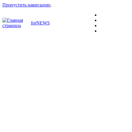
Пропустить навигацию
.
forNEWS