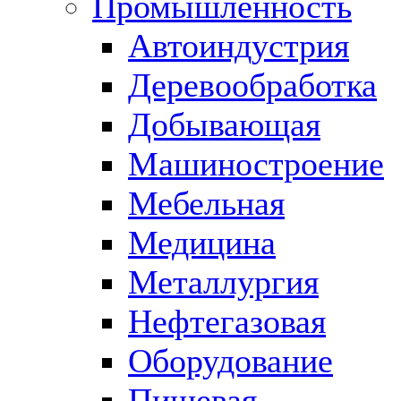
Промышленность
Автоиндустрия
Деревообработка
Добывающая
Машиностроение
Мебельная
Медицина
Металлургия
Нефтегазовая
Оборудование
Пищевая