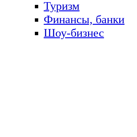
Туризм
Финансы, банки
Шоу-бизнес