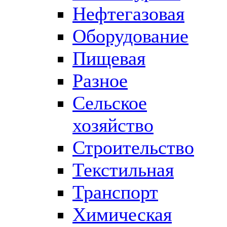
Нефтегазовая
Оборудование
Пищевая
Разное
Сельское
хозяйство
Строительство
Текстильная
Транспорт
Химическая