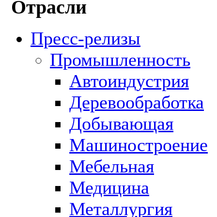
Отрасли
Пресс-релизы
Промышленность
Автоиндустрия
Деревообработка
Добывающая
Машиностроение
Мебельная
Медицина
Металлургия