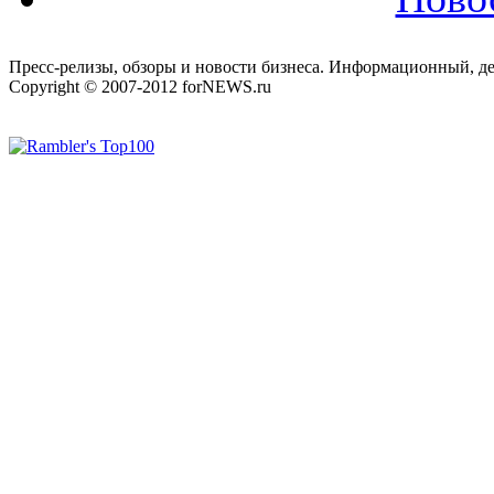
Пресс-релизы, обзоры и новости бизнеса. Информационный, де
Copyright © 2007-2012 forNEWS.ru