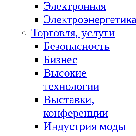
Электронная
Электроэнергетик
Торговля, услуги
Безопасность
Бизнес
Высокие
технологии
Выставки,
конференции
Индустрия моды