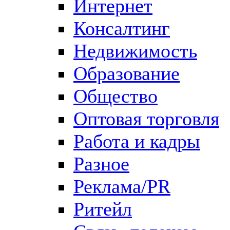
Интернет
Консалтинг
Недвижимость
Образование
Общество
Оптовая торговля
Работа и кадры
Разное
Реклама/PR
Ритейл