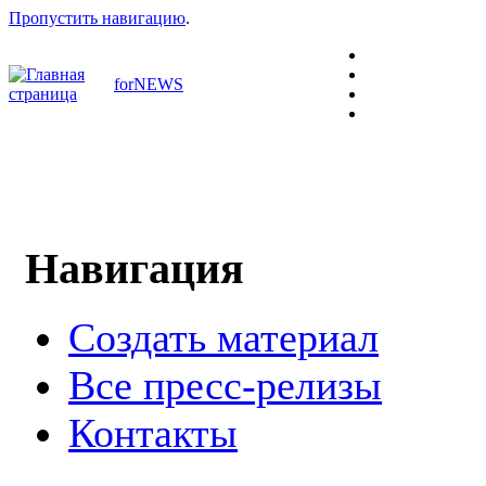
Пропустить навигацию
.
forNEWS
Навигация
Создать материал
Все пресс-релизы
Контакты