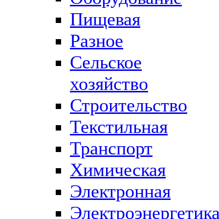
Пищевая
Разное
Сельское
хозяйство
Строительство
Текстильная
Транспорт
Химическая
Электронная
Электроэнергетик