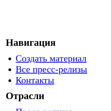
Навигация
Создать материал
Все пресс-релизы
Контакты
Отрасли