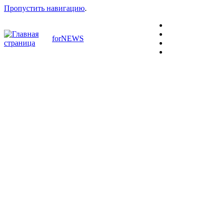
Пропустить навигацию
.
forNEWS