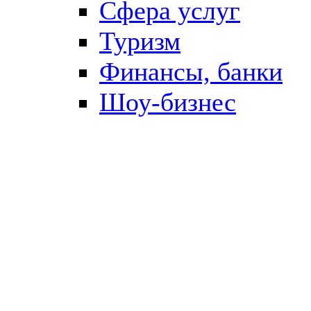
Сфера услуг
Туризм
Финансы, банки
Шоу-бизнес