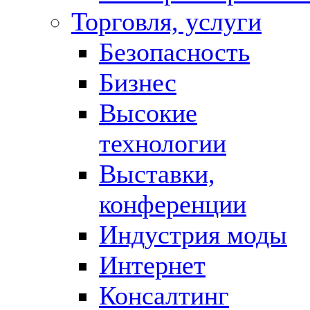
Торговля, услуги
Безопасность
Бизнес
Высокие
технологии
Выставки,
конференции
Индустрия моды
Интернет
Консалтинг