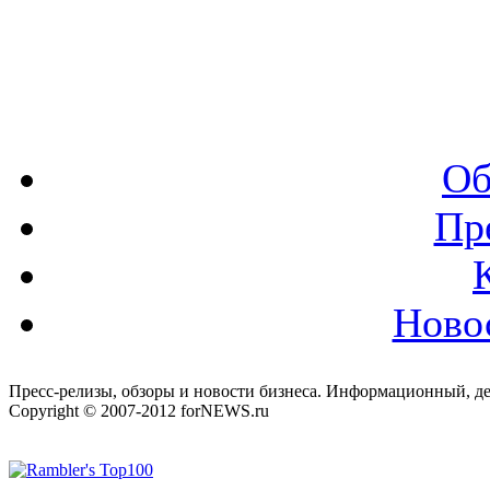
Об
Пр
Ново
Пресс-релизы, обзоры и новости бизнеса. Информационный, де
Copyright © 2007-2012 forNEWS.ru