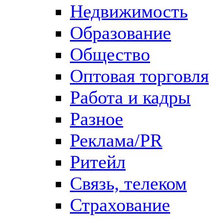
Недвижимость
Образование
Общество
Оптовая торговля
Работа и кадры
Разное
Реклама/PR
Ритейл
Связь, телеком
Страхование