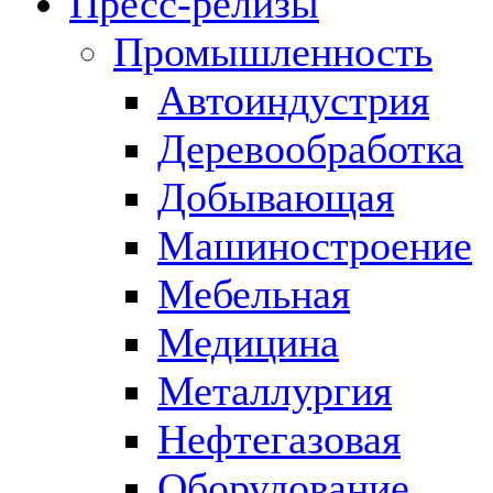
Пресс-релизы
Промышленность
Автоиндустрия
Деревообработка
Добывающая
Машиностроение
Мебельная
Медицина
Металлургия
Нефтегазовая
Оборудование