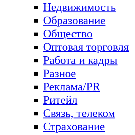
Недвижимость
Образование
Общество
Оптовая торговля
Работа и кадры
Разное
Реклама/PR
Ритейл
Связь, телеком
Страхование