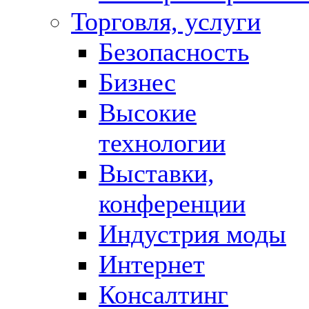
Торговля, услуги
Безопасность
Бизнес
Высокие
технологии
Выставки,
конференции
Индустрия моды
Интернет
Консалтинг