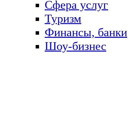
Сфера услуг
Туризм
Финансы, банки
Шоу-бизнес