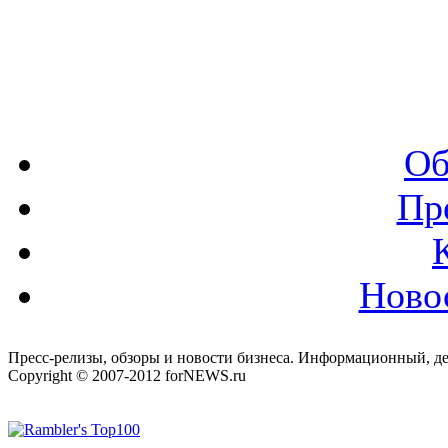
Об
Пр
Ново
Пресс-релизы, обзоры и новости бизнеса. Информационный, де
Copyright © 2007-2012 forNEWS.ru