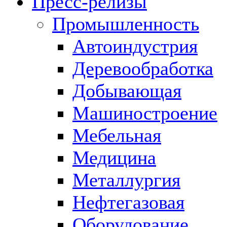
Пресс-релизы
Промышленность
Автоиндустрия
Деревообработка
Добывающая
Машиностроение
Мебельная
Медицина
Металлургия
Нефтегазовая
Оборудование