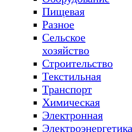
Пищевая
Разное
Сельское
хозяйство
Строительство
Текстильная
Транспорт
Химическая
Электронная
Электроэнергетик