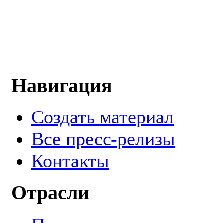
Навигация
Создать материал
Все пресс-релизы
Контакты
Отрасли