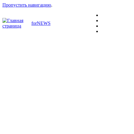
Пропустить навигацию
.
forNEWS