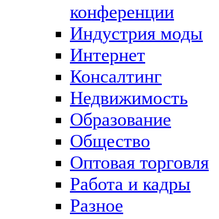
конференции
Индустрия моды
Интернет
Консалтинг
Недвижимость
Образование
Общество
Оптовая торговля
Работа и кадры
Разное