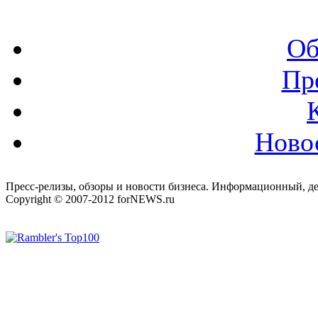
Об
Пр
Ново
Пресс-релизы, обзоры и новости бизнеса. Информационный, де
Copyright © 2007-2012 forNEWS.ru