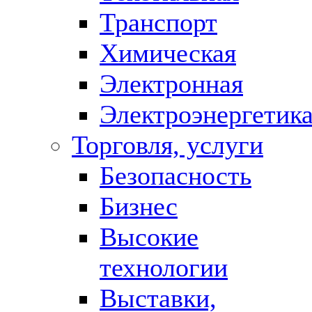
Транспорт
Химическая
Электронная
Электроэнергетик
Торговля, услуги
Безопасность
Бизнес
Высокие
технологии
Выставки,