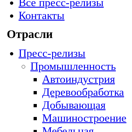
Все пресс-релизы
Контакты
Отрасли
Пресс-релизы
Промышленность
Автоиндустрия
Деревообработка
Добывающая
Машиностроение
Мебельная