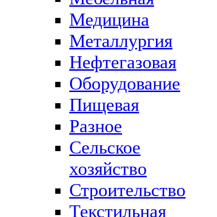
Медицина
Металлургия
Нефтегазовая
Оборудование
Пищевая
Разное
Сельское
хозяйство
Строительство
Текстильная