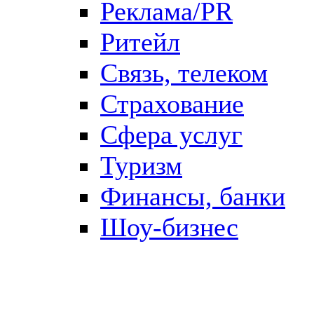
Реклама/PR
Ритейл
Связь, телеком
Страхование
Сфера услуг
Туризм
Финансы, банки
Шоу-бизнес