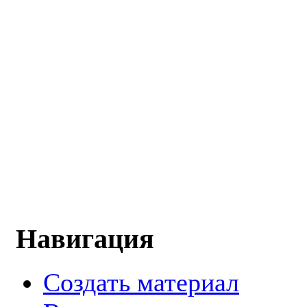
Навигация
Создать материал