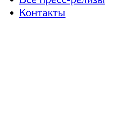
Контакты