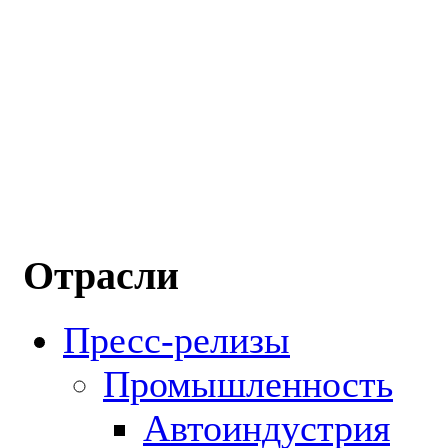
Отрасли
Пресс-релизы
Промышленность
Автоиндустрия