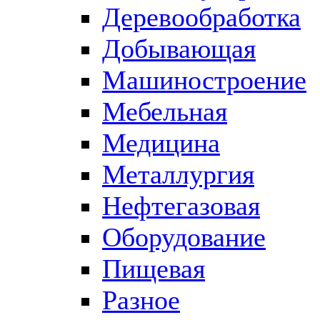
Деревообработка
Добывающая
Машиностроение
Мебельная
Медицина
Металлургия
Нефтегазовая
Оборудование
Пищевая
Разное