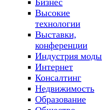
Бизнес
Высокие
технологии
Выставки,
конференции
Индустрия моды
Интернет
Консалтинг
Недвижимость
Образование
Общество