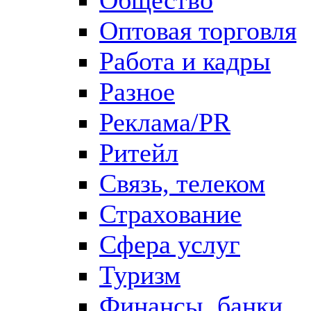
Оптовая торговля
Работа и кадры
Разное
Реклама/PR
Ритейл
Связь, телеком
Страхование
Сфера услуг
Туризм
Финансы, банки