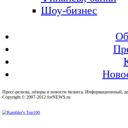
Шоу-бизнес
Об
Пр
Ново
Пресс-релизы, обзоры и новости бизнеса. Информационный, де
Copyright © 2007-2012 forNEWS.ru