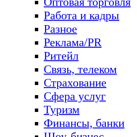
Оптовая торговля
Работа и кадры
Разное
Реклама/PR
Ритейл
Связь, телеком
Страхование
Сфера услуг
Туризм
Финансы, банки
Шоу-бизнес