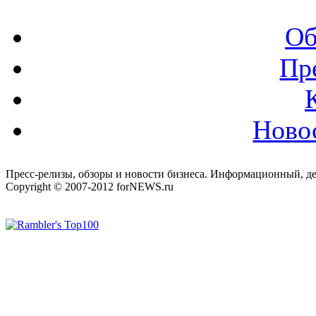
Об
Пр
Ново
Пресс-релизы, обзоры и новости бизнеса. Информационный, де
Copyright © 2007-2012 forNEWS.ru