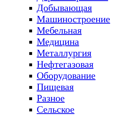
Добывающая
Машиностроение
Мебельная
Медицина
Металлургия
Нефтегазовая
Оборудование
Пищевая
Разное
Сельское