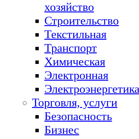
хозяйство
Строительство
Текстильная
Транспорт
Химическая
Электронная
Электроэнергетик
Торговля, услуги
Безопасность
Бизнес