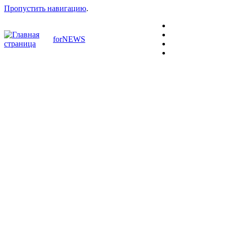
Пропустить навигацию
.
forNEWS