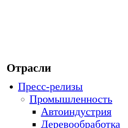
Отрасли
Пресс-релизы
Промышленность
Автоиндустрия
Деревообработка