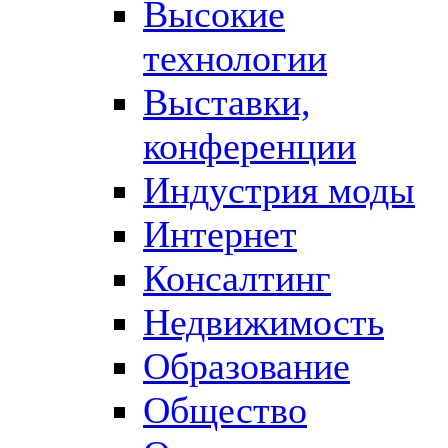
Высокие
технологии
Выставки,
конференции
Индустрия моды
Интернет
Консалтинг
Недвижимость
Образование
Общество