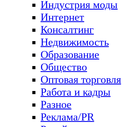
Индустрия моды
Интернет
Консалтинг
Недвижимость
Образование
Общество
Оптовая торговля
Работа и кадры
Разное
Реклама/PR