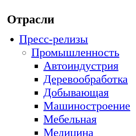
Отрасли
Пресс-релизы
Промышленность
Автоиндустрия
Деревообработка
Добывающая
Машиностроение
Мебельная
Медицина