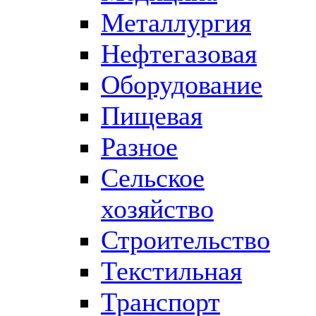
Металлургия
Нефтегазовая
Оборудование
Пищевая
Разное
Сельское
хозяйство
Строительство
Текстильная
Транспорт