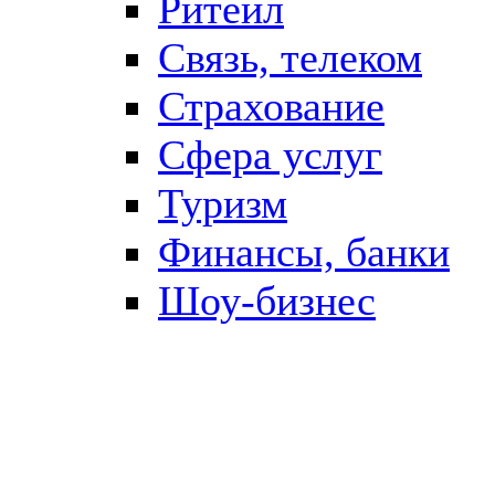
Ритейл
Связь, телеком
Страхование
Сфера услуг
Туризм
Финансы, банки
Шоу-бизнес