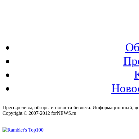
Об
Пр
Ново
Пресс-релизы, обзоры и новости бизнеса. Информационный, де
Copyright © 2007-2012 forNEWS.ru