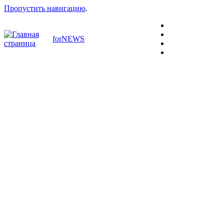
Пропустить навигацию
.
forNEWS