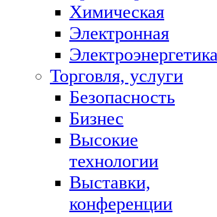
Химическая
Электронная
Электроэнергетик
Торговля, услуги
Безопасность
Бизнес
Высокие
технологии
Выставки,
конференции