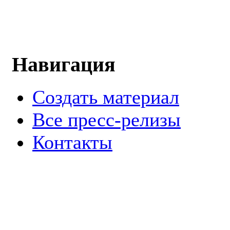
Навигация
Создать материал
Все пресс-релизы
Контакты