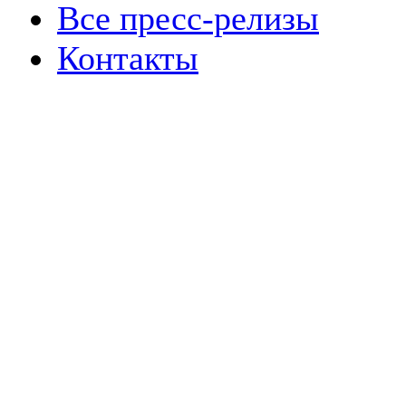
Все пресс-релизы
Контакты