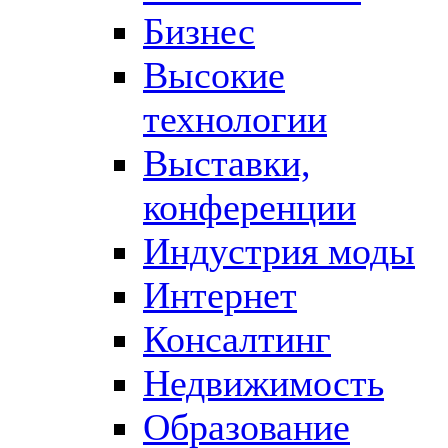
Бизнес
Высокие
технологии
Выставки,
конференции
Индустрия моды
Интернет
Консалтинг
Недвижимость
Образование