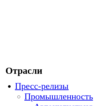
Отрасли
Пресс-релизы
Промышленность