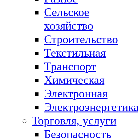
Сельское
хозяйство
Строительство
Текстильная
Транспорт
Химическая
Электронная
Электроэнергетик
Торговля, услуги
Безопасность