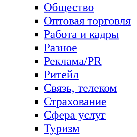
Общество
Оптовая торговля
Работа и кадры
Разное
Реклама/PR
Ритейл
Связь, телеком
Страхование
Сфера услуг
Туризм