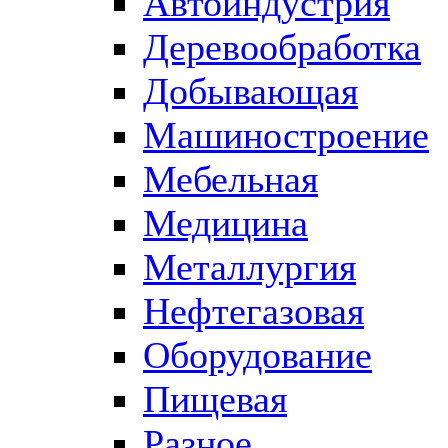
Автоиндустрия
Деревообработка
Добывающая
Машиностроение
Мебельная
Медицина
Металлургия
Нефтегазовая
Оборудование
Пищевая
Разное