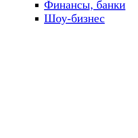
Финансы, банки
Шоу-бизнес