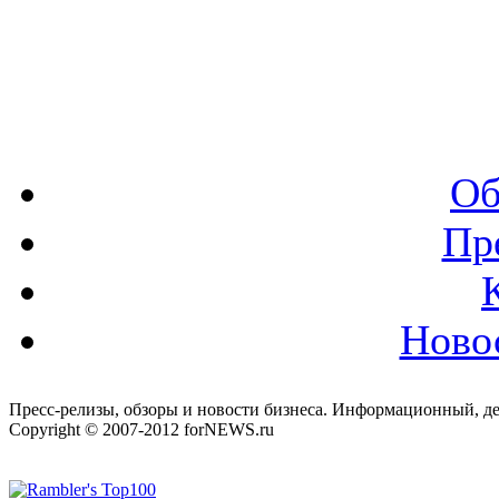
Об
Пр
Ново
Пресс-релизы, обзоры и новости бизнеса. Информационный, де
Copyright © 2007-2012 forNEWS.ru