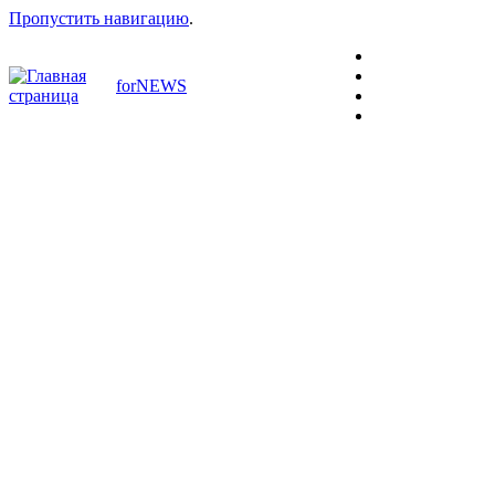
Пропустить навигацию
.
forNEWS