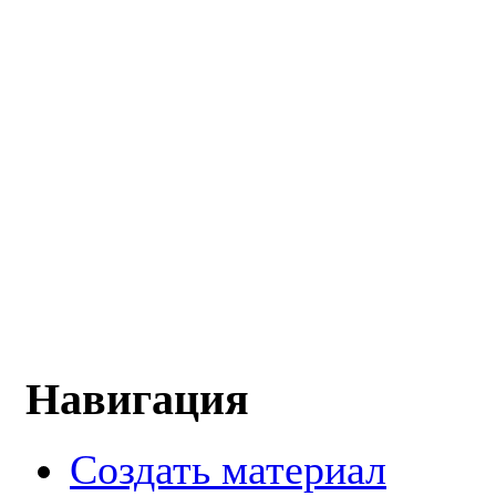
Навигация
Создать материал