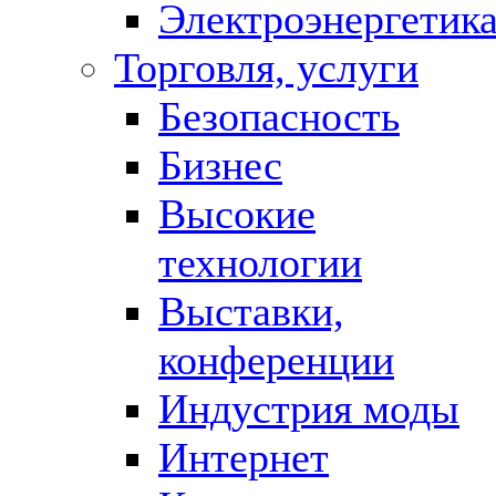
Электроэнергетик
Торговля, услуги
Безопасность
Бизнес
Высокие
технологии
Выставки,
конференции
Индустрия моды
Интернет