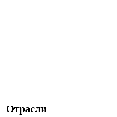
Отрасли