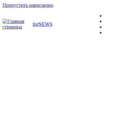
Пропустить навигацию
.
forNEWS