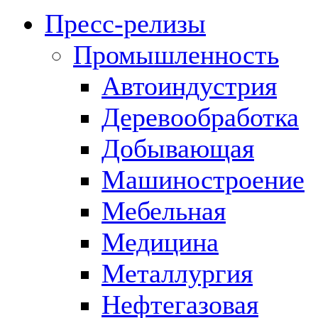
Пресс-релизы
Промышленность
Автоиндустрия
Деревообработка
Добывающая
Машиностроение
Мебельная
Медицина
Металлургия
Нефтегазовая