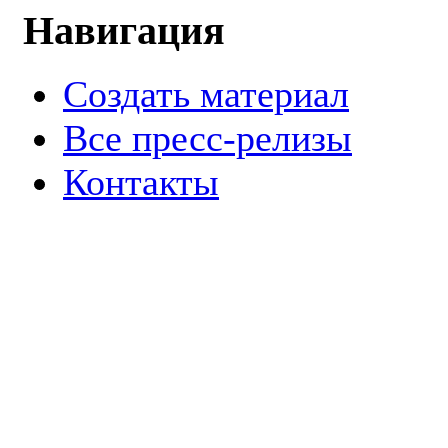
Навигация
Создать материал
Все пресс-релизы
Контакты