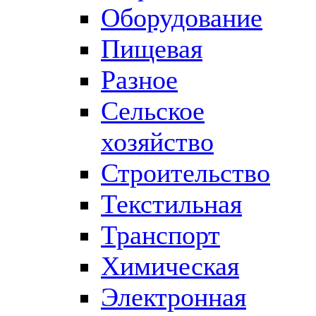
Оборудование
Пищевая
Разное
Сельское
хозяйство
Строительство
Текстильная
Транспорт
Химическая
Электронная