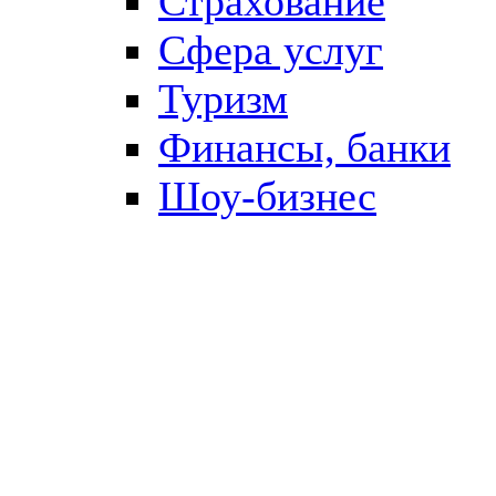
Страхование
Сфера услуг
Туризм
Финансы, банки
Шоу-бизнес