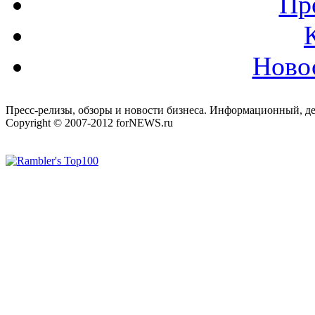
Пр
Ново
Пресс-релизы, обзоры и новости бизнеса. Информационный, де
Copyright © 2007-2012 forNEWS.ru