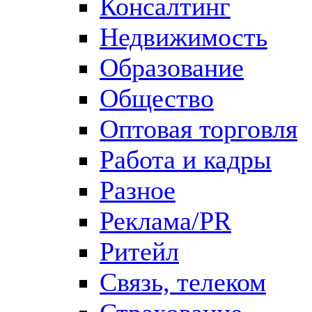
Консалтинг
Недвижимость
Образование
Общество
Оптовая торговля
Работа и кадры
Разное
Реклама/PR
Ритейл
Связь, телеком