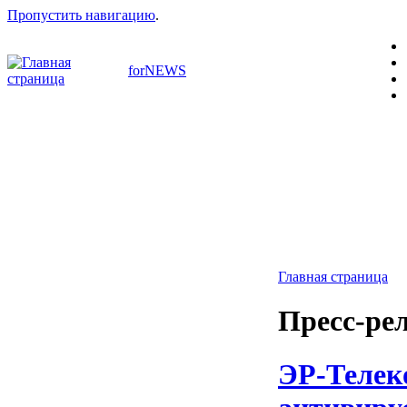
Пропустить навигацию
.
forNEWS
Главная страница
Пресс-ре
ЭР-Телек