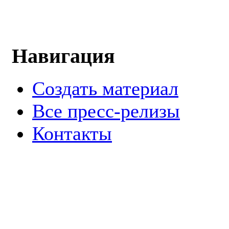
Навигация
Создать материал
Все пресс-релизы
Контакты