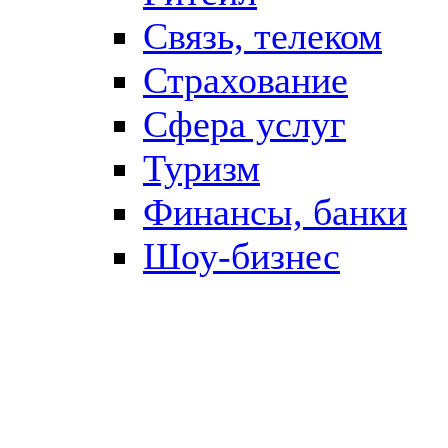
Связь, телеком
Страхование
Сфера услуг
Туризм
Финансы, банки
Шоу-бизнес