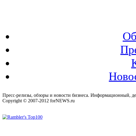
Об
Пр
Ново
Пресс-релизы, обзоры и новости бизнеса. Информационный, де
Copyright © 2007-2012 forNEWS.ru