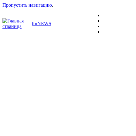
Пропустить навигацию
.
forNEWS