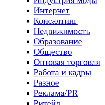
Интернет
Консалтинг
Недвижимость
Образование
Общество
Оптовая торговля
Работа и кадры
Разное
Реклама/PR
Ритейл