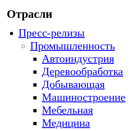
Отрасли
Пресс-релизы
Промышленность
Автоиндустрия
Деревообработка
Добывающая
Машиностроение
Мебельная
Медицина