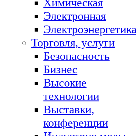
Химическая
Электронная
Электроэнергетик
Торговля, услуги
Безопасность
Бизнес
Высокие
технологии
Выставки,
конференции
Индустрия моды