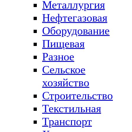
Металлургия
Нефтегазовая
Оборудование
Пищевая
Разное
Сельское
хозяйство
Строительство
Текстильная
Транспорт