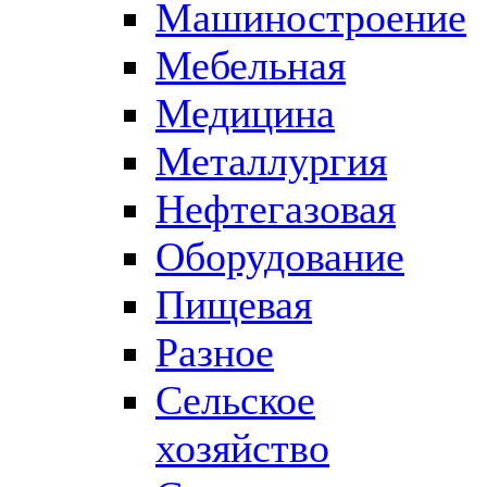
Машиностроение
Мебельная
Медицина
Металлургия
Нефтегазовая
Оборудование
Пищевая
Разное
Сельское
хозяйство