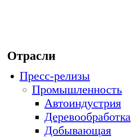
Отрасли
Пресс-релизы
Промышленность
Автоиндустрия
Деревообработка
Добывающая