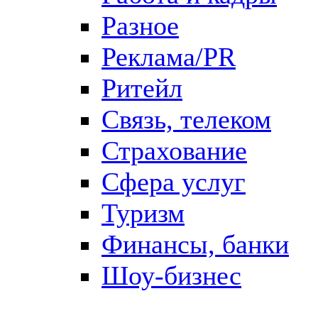
Разное
Реклама/PR
Ритейл
Связь, телеком
Страхование
Сфера услуг
Туризм
Финансы, банки
Шоу-бизнес