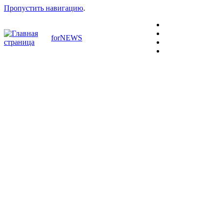
Пропустить навигацию
.
forNEWS