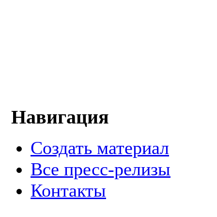
Навигация
Создать материал
Все пресс-релизы
Контакты