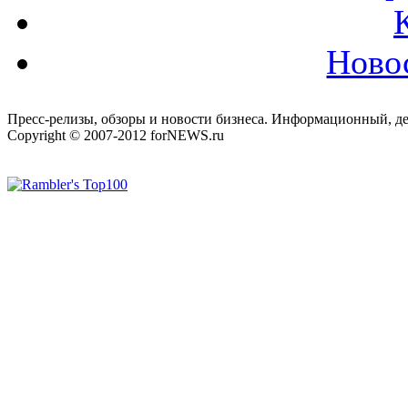
Ново
Пресс-релизы, обзоры и новости бизнеса. Информационный, де
Copyright © 2007-2012 forNEWS.ru