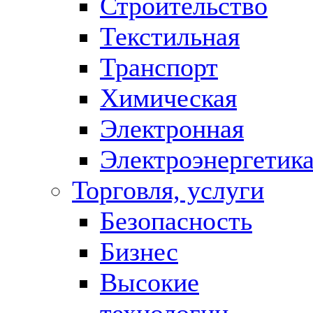
Строительство
Текстильная
Транспорт
Химическая
Электронная
Электроэнергетик
Торговля, услуги
Безопасность
Бизнес
Высокие
технологии