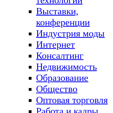
Выставки,
конференции
Индустрия моды
Интернет
Консалтинг
Недвижимость
Образование
Общество
Оптовая торговля
Работа и кадры