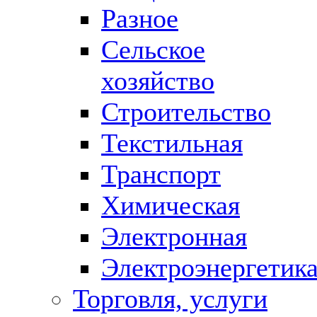
Разное
Сельское
хозяйство
Строительство
Текстильная
Транспорт
Химическая
Электронная
Электроэнергетик
Торговля, услуги