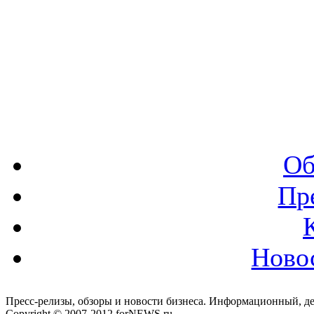
Об
Пр
Ново
Пресс-релизы, обзоры и новости бизнеса. Информационный, де
Copyright © 2007-2012 forNEWS.ru