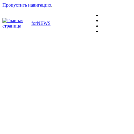
Пропустить навигацию
.
forNEWS