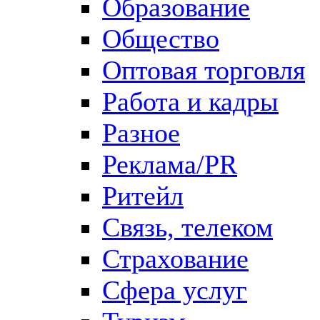
Образование
Общество
Оптовая торговля
Работа и кадры
Разное
Реклама/PR
Ритейл
Связь, телеком
Страхование
Сфера услуг