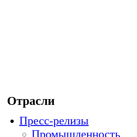
Отрасли
Пресс-релизы
Промышленность