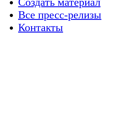
Создать материал
Все пресс-релизы
Контакты