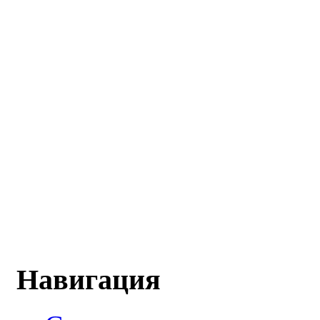
Навигация