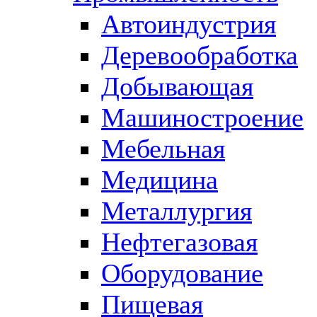
Автоиндустрия
Деревообработка
Добывающая
Машиностроение
Мебельная
Медицина
Металлургия
Нефтегазовая
Оборудование
Пищевая