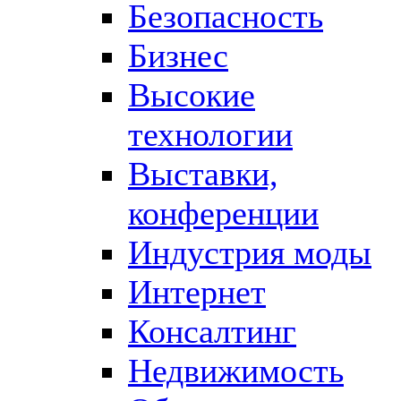
Безопасность
Бизнес
Высокие
технологии
Выставки,
конференции
Индустрия моды
Интернет
Консалтинг
Недвижимость