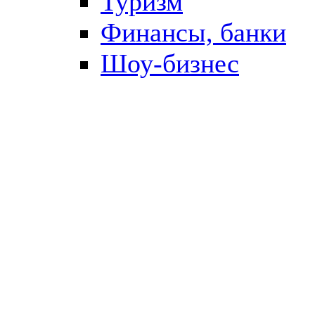
Туризм
Финансы, банки
Шоу-бизнес